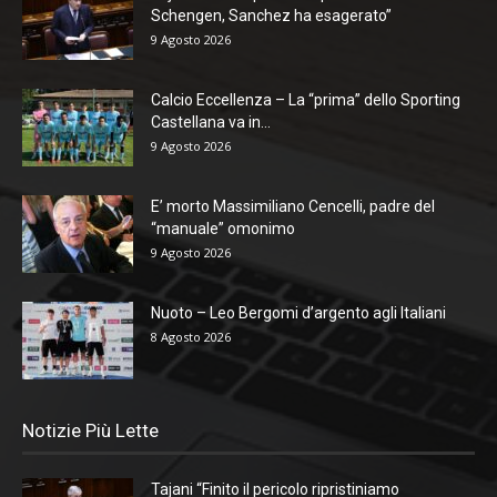
Schengen, Sanchez ha esagerato”
9 Agosto 2026
Calcio Eccellenza – La “prima” dello Sporting
Castellana va in...
9 Agosto 2026
E’ morto Massimiliano Cencelli, padre del
“manuale” omonimo
9 Agosto 2026
Nuoto – Leo Bergomi d’argento agli Italiani
8 Agosto 2026
Notizie Più Lette
Tajani “Finito il pericolo ripristiniamo