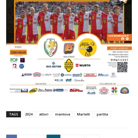
TAGS
2024
attori
mantova
Martelli
partita