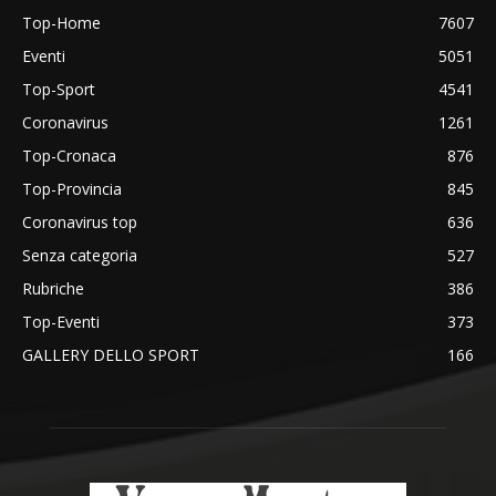
Top-Home
7607
Eventi
5051
Top-Sport
4541
Coronavirus
1261
Top-Cronaca
876
Top-Provincia
845
Coronavirus top
636
Senza categoria
527
Rubriche
386
Top-Eventi
373
GALLERY DELLO SPORT
166