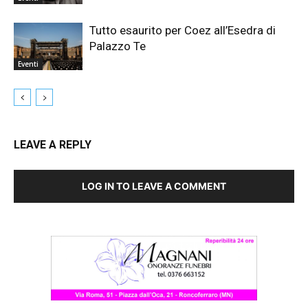
Tutto esaurito per Coez all’Esedra di
Palazzo Te
Eventi
LEAVE A REPLY
LOG IN TO LEAVE A COMMENT