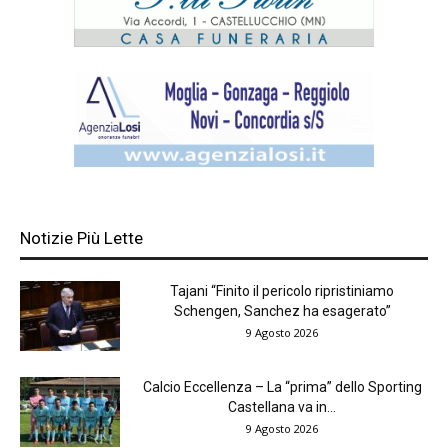
Notizie Più Lette
Tajani “Finito il pericolo ripristiniamo
Schengen, Sanchez ha esagerato”
9 Agosto 2026
Calcio Eccellenza – La “prima” dello Sporting
Castellana va in...
9 Agosto 2026