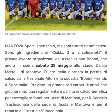
La nazionale attori in campo sabato allo stadio Martelli
MANTOVA Sport, spettacolo, ma soprattutto beneficenza.
Sono gli ingredienti di “Ciak!… Gira la solidarietà”, il
grande evento organizzato dall’Associazione Boom!, che
andrà in scena
sabato 25 maggio
allo stadio Danilo
Martelli di Mantova. Fulcro della giornata la partita di
calcio tra la Nazionale Attori e la squadra “Boom! Friends
& Sportitalia”. Previsto un grande red carpet di attori che
giocheranno una regolamentare partita di calcio benefica
per raccogliere fondi per l’Asst di Mantova, per il Servizio
Trasfusionale della sede di Asola e Mantova e per il
reparto di Ostetricia/Ginecologia.