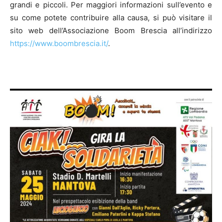
grandi e piccoli. Per maggiori informazioni sull’evento e
su come potete contribuire alla causa, si può visitare il
sito web dell’Associazione Boom Brescia all’indirizzo
https://www.boombrescia.it/
.