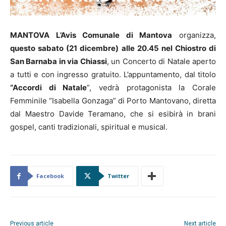
MANTOVA L’Avis Comunale di Mantova
organizza,
questo sabato (21 dicembre) alle 20.45 nel Chiostro di
San Barnaba in via Chiassi
, un Concerto di Natale aperto
a tutti e con ingresso gratuito. L’appuntamento, dal titolo
“Accordi di Natale
”, vedrà protagonista la Corale
Femminile “Isabella Gonzaga” di Porto Mantovano, diretta
dal Maestro Davide Teramano, che si esibirà in brani
gospel, canti tradizionali, spiritual e musical.
Facebook
Twitter
Previous article
Next article