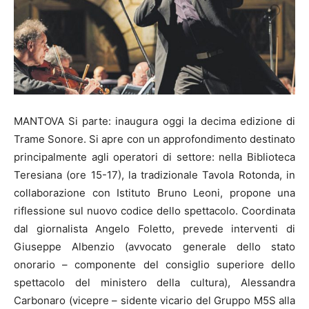
MANTOVA Si parte: inaugura oggi la decima edizione di
Trame Sonore. Si apre con un approfondimento destinato
principalmente agli operatori di settore: nella Biblioteca
Teresiana (ore 15-17), la tradizionale Tavola Rotonda, in
collaborazione con Istituto Bruno Leoni, propone una
riflessione sul nuovo codice dello spettacolo. Coordinata
dal giornalista Angelo Foletto, prevede interventi di
Giuseppe Albenzio (avvocato generale dello stato
onorario – componente del consiglio superiore dello
spettacolo del ministero della cultura), Alessandra
Carbonaro (vicepre – sidente vicario del Gruppo M5S alla