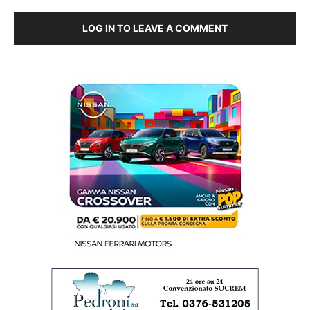
LOG IN TO LEAVE A COMMENT