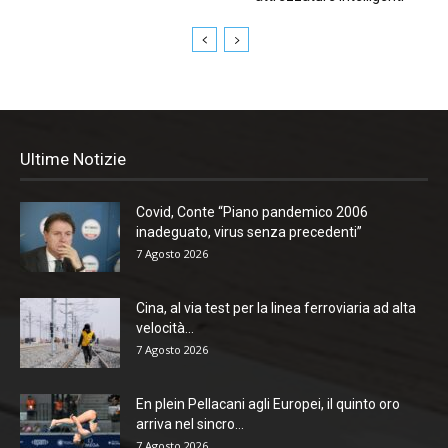
Ultime Notizie
Covid, Conte “Piano pandemico 2006
inadeguato, virus senza precedenti”
7 Agosto 2026
Cina, al via test per la linea ferroviaria ad alta
velocità...
7 Agosto 2026
En plein Pellacani agli Europei, il quinto oro
arriva nel sincro...
7 Agosto 2026