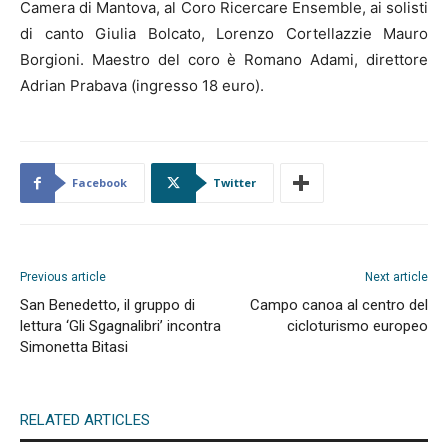
Camera di Mantova, al Coro Ricercare Ensemble, ai solisti
di canto Giulia Bolcato, Lorenzo Cortellazzie Mauro
Borgioni. Maestro del coro è Romano Adami, direttore
Adrian Prabava (ingresso 18 euro).
Facebook
Twitter
Previous article
Next article
San Benedetto, il gruppo di
Campo canoa al centro del
lettura ‘Gli Sgagnalibri’ incontra
cicloturismo europeo
Simonetta Bitasi
RELATED ARTICLES