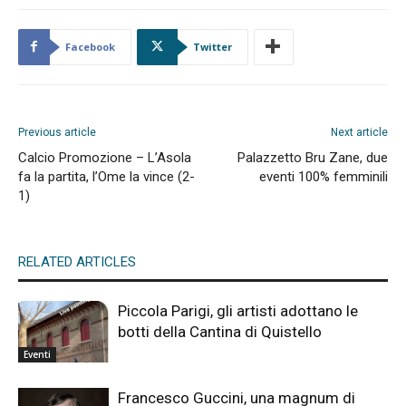
Facebook
Twitter
Previous article
Next article
Calcio Promozione – L’Asola
Palazzetto Bru Zane, due
fa la partita, l’Ome la vince (2-
eventi 100% femminili
1)
RELATED ARTICLES
Piccola Parigi, gli artisti adottano le
botti della Cantina di Quistello
Eventi
Francesco Guccini, una magnum di