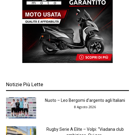
Notizie Più Lette
Nuoto – Leo Bergomi d’argento agli Italiani
8 Agosto 2026
Rugby Serie A Elite – Volpi: “Viadana club