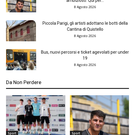
ambizioso. Qui per...
8 Agosto 2026
Piccola Parigi, gli artisti adottano le botti della
Cantina di Quistello
8 Agosto 2026
Bus, nuovi percorsi e ticket agevolati per under
19
8 Agosto 2026
Da Non Perdere
Sport
Sport