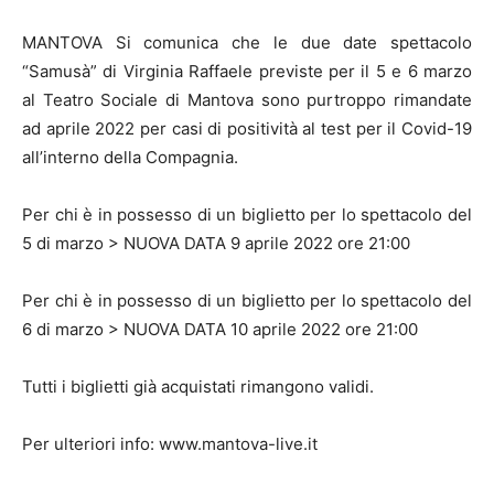
MANTOVA Si comunica che le due date spettacolo
“Samusà” di Virginia Raffaele previste per il 5 e 6 marzo
al Teatro Sociale di Mantova sono purtroppo rimandate
ad aprile 2022 per casi di positività al test per il Covid-19
all’interno della Compagnia.
Per chi è in possesso di un biglietto per lo spettacolo del
5 di marzo > NUOVA DATA 9 aprile 2022 ore 21:00
Per chi è in possesso di un biglietto per lo spettacolo del
6 di marzo > NUOVA DATA 10 aprile 2022 ore 21:00
Tutti i biglietti già acquistati rimangono validi.
Per ulteriori info: www.mantova-live.it