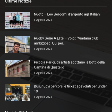
Ultime Notizie
Nuoto – Leo Bergomi d’argento agli Italiani
8 Agosto 2026
Rugby Serie A Elite – Volpi: “Viadana club
ambizioso. Qui per...
8 Agosto 2026
Piccola Parigi, gli artisti adottano le botti della
Cantina di Quistello
8 Agosto 2026
Bus, nuovi percorsi e ticket agevolati per under
19
8 Agosto 2026