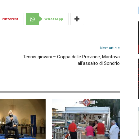
Pinterest
WhatsApp
Next article
Tennis giovani – Coppa delle Province, Mantova
all’assalto di Sondrio