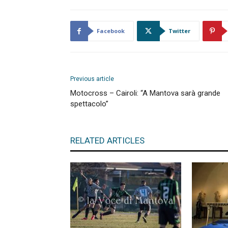
Facebook
Twitter
Previous article
Motocross – Cairoli: “A Mantova sarà grande
spettacolo”
RELATED ARTICLES