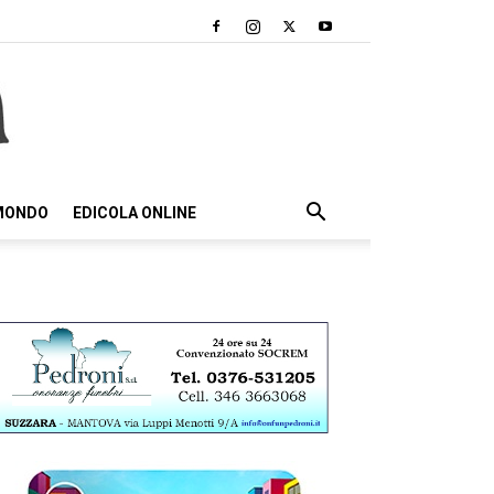
 MONDO
EDICOLA ONLINE