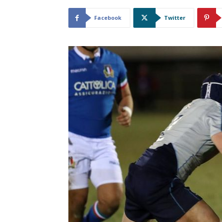
Facebook
Twitter