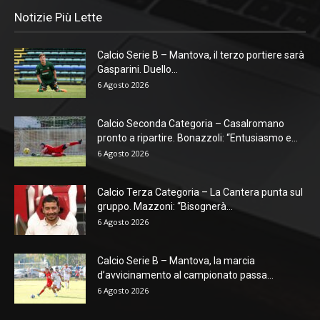
Notizie Più Lette
Calcio Serie B – Mantova, il terzo portiere sarà
Gasparini. Duello...
6 Agosto 2026
Calcio Seconda Categoria – Casalromano
pronto a ripartire. Bonazzoli: “Entusiasmo e...
6 Agosto 2026
Calcio Terza Categoria – La Cantera punta sul
gruppo. Mazzoni: “Bisognerà...
6 Agosto 2026
Calcio Serie B – Mantova, la marcia
d’avvicinamento al campionato passa...
6 Agosto 2026