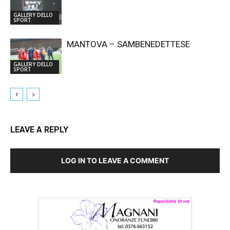
GALLERY DELLO
SPORT
MANTOVA – SAMBENEDETTESE
GALLERY DELLO
SPORT
LEAVE A REPLY
LOG IN TO LEAVE A COMMENT