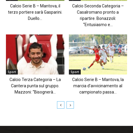
Calcio Serie B – Mantova, il
Calcio Seconda Categoria –
terzo portiere sarà Gasparini.
Casalromano pronto a
Duello...
ripartire. Bonazzoli:
“Entusiasmo e...
Sport
Sport
Calcio Terza Categoria – La
Calcio Serie B – Mantova, la
Cantera punta sul gruppo.
marcia d’avvicinamento al
Mazzoni: “Bisognerà...
campionato passa...