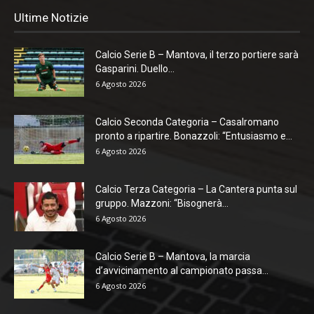
Ultime Notizie
Calcio Serie B – Mantova, il terzo portiere sarà
Gasparini. Duello...
6 Agosto 2026
Calcio Seconda Categoria – Casalromano
pronto a ripartire. Bonazzoli: “Entusiasmo e...
6 Agosto 2026
Calcio Terza Categoria – La Cantera punta sul
gruppo. Mazzoni: “Bisognerà...
6 Agosto 2026
Calcio Serie B – Mantova, la marcia
d’avvicinamento al campionato passa...
6 Agosto 2026