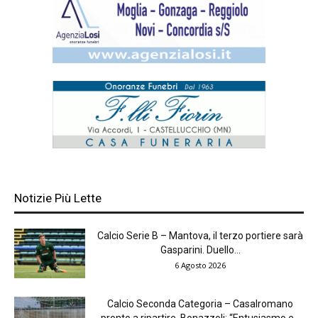
Notizie Più Lette
Calcio Serie B – Mantova, il terzo portiere sarà
Gasparini. Duello...
6 Agosto 2026
Calcio Seconda Categoria – Casalromano