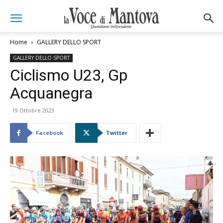
Home
GALLERY DELLO SPORT
GALLERY DELLO SPORT
Ciclismo U23, Gp
Acquanegra
19 Ottobre 2023
Facebook
Twitter