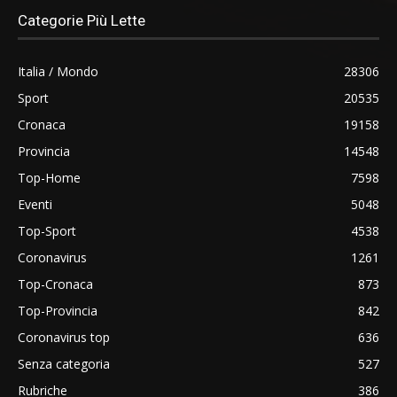
Categorie Più Lette
Italia / Mondo
28306
Sport
20535
Cronaca
19158
Provincia
14548
Top-Home
7598
Eventi
5048
Top-Sport
4538
Coronavirus
1261
Top-Cronaca
873
Top-Provincia
842
Coronavirus top
636
Senza categoria
527
Rubriche
386