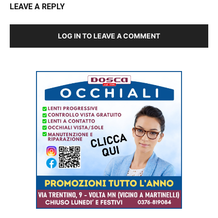
LEAVE A REPLY
LOG IN TO LEAVE A COMMENT