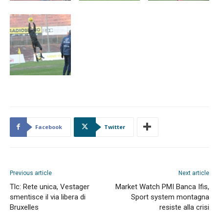
Facebook
Twitter
Previous article
Next article
Tlc: Rete unica, Vestager
Market Watch PMI Banca Ifis,
smentisce il via libera di
Sport system montagna
Bruxelles
resiste alla crisi