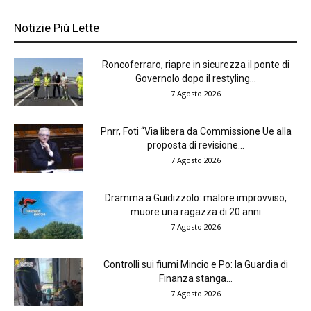
Notizie Più Lette
Roncoferraro, riapre in sicurezza il ponte di
Governolo dopo il restyling...
7 Agosto 2026
Pnrr, Foti “Via libera da Commissione Ue alla
proposta di revisione...
7 Agosto 2026
Dramma a Guidizzolo: malore improvviso,
muore una ragazza di 20 anni
7 Agosto 2026
Controlli sui fiumi Mincio e Po: la Guardia di
Finanza stanga...
7 Agosto 2026