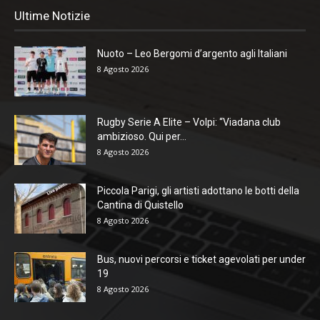
Ultime Notizie
Nuoto – Leo Bergomi d’argento agli Italiani
8 Agosto 2026
Rugby Serie A Elite – Volpi: “Viadana club
ambizioso. Qui per...
8 Agosto 2026
Piccola Parigi, gli artisti adottano le botti della
Cantina di Quistello
8 Agosto 2026
Bus, nuovi percorsi e ticket agevolati per under
19
8 Agosto 2026