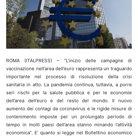
ROMA (ITALPRESS) – “L’inizio delle campagne di
vaccinazione nell’area dell’euro rappresenta un traguardo
importante nel processo di risoluzione della crisi
sanitaria in atto. La pandemia continua, tuttavia, a porre
seri rischi per la salute pubblica e per le economie
dell’area dell’euro e del resto del mondo. Il nuovo
aumento dei contagi da coronavirus e le rigide misure di
contenimento imposte per un prolungato periodo di
tempo in molti paesi dell’area stanno minando l’attività
economica”. E’ quanto si legge nel Bollettino economico