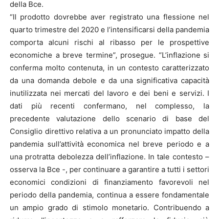
della Bce.
“Il prodotto dovrebbe aver registrato una flessione nel
quarto trimestre del 2020 e l’intensificarsi della pandemia
comporta alcuni rischi al ribasso per le prospettive
economiche a breve termine”, prosegue. “L’inflazione si
conferma molto contenuta, in un contesto caratterizzato
da una domanda debole e da una significativa capacità
inutilizzata nei mercati del lavoro e dei beni e servizi. I
dati più recenti confermano, nel complesso, la
precedente valutazione dello scenario di base del
Consiglio direttivo relativa a un pronunciato impatto della
pandemia sull’attività economica nel breve periodo e a
una protratta debolezza dell’inflazione. In tale contesto –
osserva la Bce -, per continuare a garantire a tutti i settori
economici condizioni di finanziamento favorevoli nel
periodo della pandemia, continua a essere fondamentale
un ampio grado di stimolo monetario. Contribuendo a