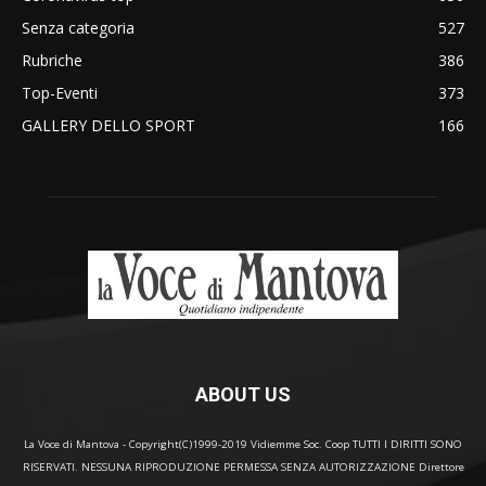
Senza categoria
527
Rubriche
386
Top-Eventi
373
GALLERY DELLO SPORT
166
ABOUT US
La Voce di Mantova - Copyright(C)1999-2019 Vidiemme Soc. Coop TUTTI I DIRITTI SONO
RISERVATI. NESSUNA RIPRODUZIONE PERMESSA SENZA AUTORIZZAZIONE Direttore