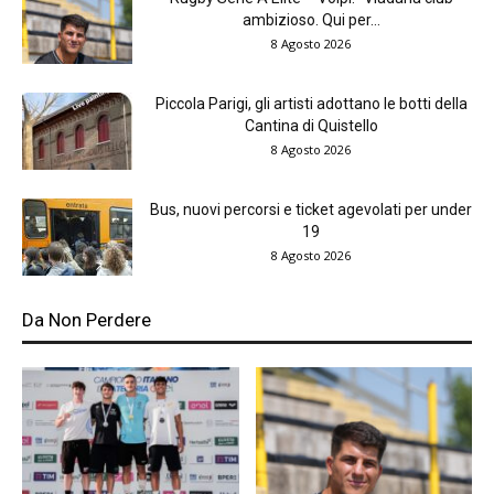
ambizioso. Qui per...
8 Agosto 2026
Piccola Parigi, gli artisti adottano le botti della
Cantina di Quistello
8 Agosto 2026
Bus, nuovi percorsi e ticket agevolati per under
19
8 Agosto 2026
Da Non Perdere