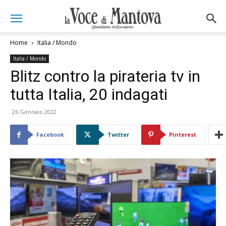
Home
Italia / Mondo
Italia / Mondo
Blitz contro la pirateria tv in
tutta Italia, 20 indagati
26 Gennaio 2022
Facebook
Twitter
Pinterest