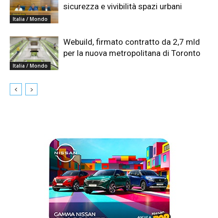
sicurezza e vivibilità spazi urbani
Italia / Mondo
Webuild, firmato contratto da 2,7 mld
per la nuova metropolitana di Toronto
Italia / Mondo