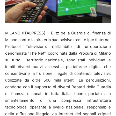
MILANO (ITALPRESS) – Blitz della Guardia di finanza di
Milano contro la pirateria audiovisiva tramite Iptv (Internet
Protocol Television): nell’ambito di un’operazione
denominata “The Net”, coordinata dalla Procura di Milano
su tutto il territorio nazionale, sono stati individuati e
inibiti diversi nuovi accessi a piattaforme digitali che
consentivano la fruizione illegale di contenuti televisivi,
utilizzate da oltre 500 mila utenti. Le perquisizioni,
condotte con il supporto di diversi Reparti della Guardia
di finanza dislocati in tutta Italia, hanno portato allo
smantellamento di una complessa infrastruttura
tecnologica, operante a livello nazionale, responsabile
della diffusione illegale via internet dei segnali criptati