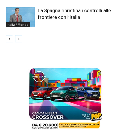
La Spagna ripristina i controlli alle
frontiere con l’Italia
Italia / Mondo