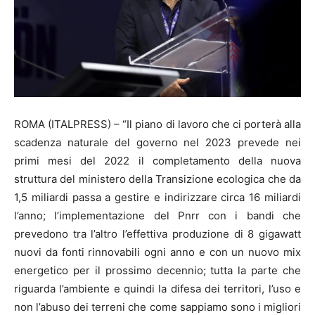
ROMA (ITALPRESS) – “Il piano di lavoro che ci porterà alla
scadenza naturale del governo nel 2023 prevede nei
primi mesi del 2022 il completamento della nuova
struttura del ministero della Transizione ecologica che da
1,5 miliardi passa a gestire e indirizzare circa 16 miliardi
l’anno; l’implementazione del Pnrr con i bandi che
prevedono tra l’altro l’effettiva produzione di 8 gigawatt
nuovi da fonti rinnovabili ogni anno e con un nuovo mix
energetico per il prossimo decennio; tutta la parte che
riguarda l’ambiente e quindi la difesa dei territori, l’uso e
non l’abuso dei terreni che come sappiamo sono i migliori