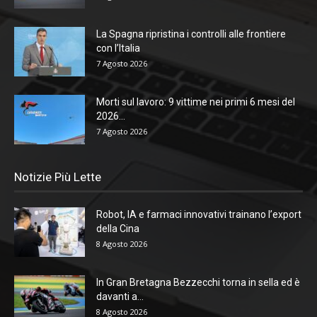
La Spagna ripristina i controlli alle frontiere
con l’Italia
7 Agosto 2026
Morti sul lavoro: 9 vittime nei primi 6 mesi del
2026...
7 Agosto 2026
Notizie Più Lette
Robot, IA e farmaci innovativi trainano l’export
della Cina
8 Agosto 2026
In Gran Bretagna Bezzecchi torna in sella ed è
davanti a...
8 Agosto 2026