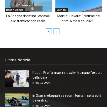
Italia / Mondo
Cronaca
La Spagna ripristina i controlli
Morti sul lavoro: 9 vittime nei
alle frontiere con l’Italia
primi 6 mesi del 2026...
Ultime Notizie
Robot, IA e farmaci innovativi trainano l’export
della Cina
8 Agosto 2026
In Gran Bretagna Bezzecchi torna in sella ed è
davanti a...
8 Agosto 2026