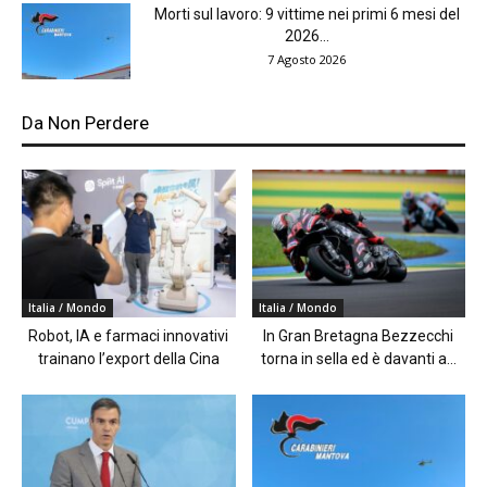
Morti sul lavoro: 9 vittime nei primi 6 mesi del
2026...
7 Agosto 2026
Da Non Perdere
Italia / Mondo
Italia / Mondo
Robot, IA e farmaci innovativi
In Gran Bretagna Bezzecchi
trainano l’export della Cina
torna in sella ed è davanti a...