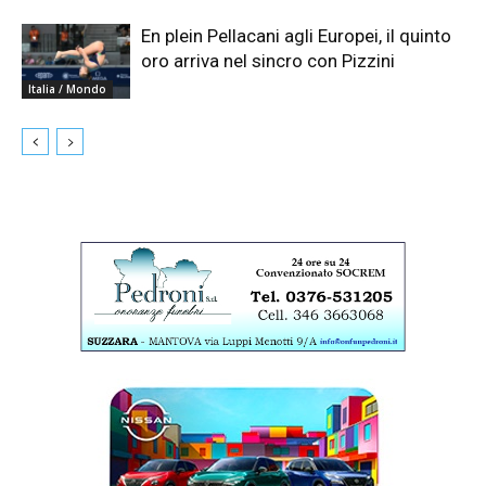
En plein Pellacani agli Europei, il quinto
oro arriva nel sincro con Pizzini
Italia / Mondo