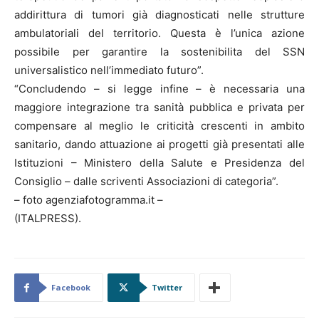
addirittura di tumori già diagnosticati nelle strutture
ambulatoriali del territorio. Questa è l’unica azione
possibile per garantire la sostenibilita del SSN
universalistico nell’immediato futuro”.
“Concludendo – si legge infine – è necessaria una
maggiore integrazione tra sanità pubblica e privata per
compensare al meglio le criticità crescenti in ambito
sanitario, dando attuazione ai progetti già presentati alle
Istituzioni – Ministero della Salute e Presidenza del
Consiglio – dalle scriventi Associazioni di categoria”.
– foto agenziafotogramma.it –
(ITALPRESS).
Facebook
Twitter