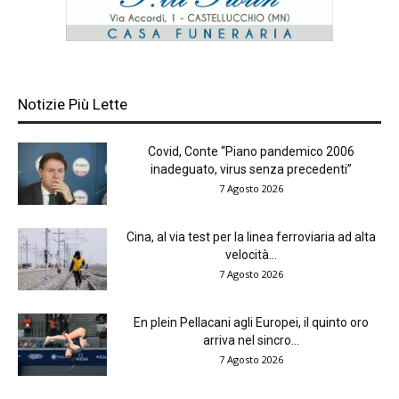
Notizie Più Lette
Covid, Conte “Piano pandemico 2006
inadeguato, virus senza precedenti”
7 Agosto 2026
Cina, al via test per la linea ferroviaria ad alta
velocità...
7 Agosto 2026
En plein Pellacani agli Europei, il quinto oro
arriva nel sincro...
7 Agosto 2026