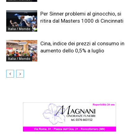
Per Sinner problemi al ginocchio, si
ritira dal Masters 1000 di Cincinnati
Italia / Mondo
Cina, indice dei prezzi al consumo in
aumento dello 0,5% a luglio
Italia / Mondo