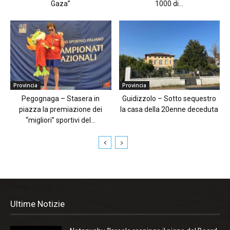
Gaza”
1000 di...
Provincia
Provincia
Pegognaga – Stasera in
Guidizzolo – Sotto sequestro
piazza la premiazione dei
la casa della 20enne deceduta
“migliori” sportivi del...
Ultime Notizie