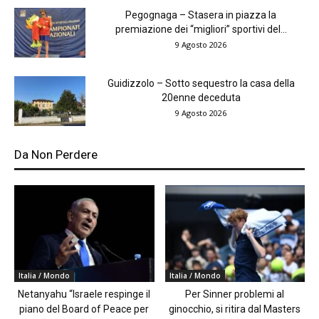
Pegognaga – Stasera in piazza la
premiazione dei “migliori” sportivi del...
9 Agosto 2026
Guidizzolo – Sotto sequestro la casa della
20enne deceduta
9 Agosto 2026
Da Non Perdere
Italia / Mondo
Italia / Mondo
Netanyahu “Israele respinge il
Per Sinner problemi al
piano del Board of Peace per
ginocchio, si ritira dal Masters