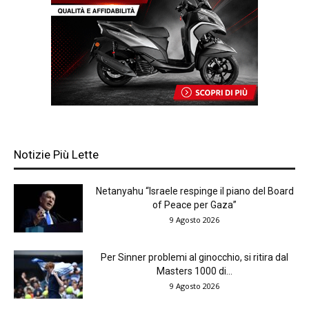
Notizie Più Lette
Netanyahu “Israele respinge il piano del Board
of Peace per Gaza”
9 Agosto 2026
Per Sinner problemi al ginocchio, si ritira dal
Masters 1000 di...
9 Agosto 2026