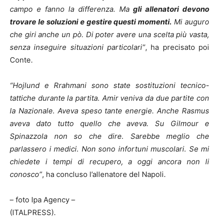
campo e fanno la differenza. Ma
gli allenatori devono
trovare le soluzioni e gestire questi momenti.
Mi auguro
che giri anche un pò. Di poter avere una scelta più vasta,
senza inseguire situazioni particolari”
, ha precisato poi
Conte.
“Hojlund e Rrahmani sono state sostituzioni tecnico-
tattiche durante la partita. Amir veniva da due partite con
la Nazionale. Aveva speso tante energie. Anche Rasmus
aveva dato tutto quello che aveva. Su Gilmour e
Spinazzola non so che dire. Sarebbe meglio che
parlassero i medici. Non sono infortuni muscolari. Se mi
chiedete i tempi di recupero, a oggi ancora non li
conosco”
, ha concluso l’allenatore del Napoli.
– foto Ipa Agency –
(ITALPRESS).