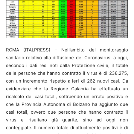
ROMA (ITALPRESS) – Nell’ambito del monitoraggio
sanitario relativo alla diffusione del Coronavirus, a oggi,
secondo i dati resi noti dalla Protezione civile, il totale
delle persone che hanno contratto il virus è di 238.275,
con un incremento rispetto a ieri di 262 nuovi casi. Da
evidenziare che la Regione Calabria ha effettuato un
ricalcolo dei casi totali, sottraendo un errato positivo e
che la Provincia Autonoma di Bolzano ha aggiunto due
casi totali, ovvero due persone che hanno contratto il
virus e risultano già guarite, sino ad oggi non
conteggiate. Il numero totale di attualmente positivi è di