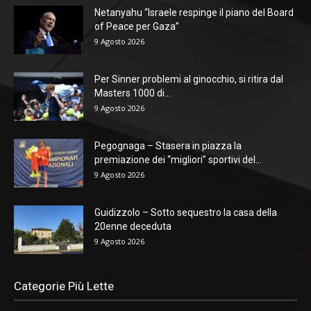
Netanyahu “Israele respinge il piano del Board
of Peace per Gaza”
9 Agosto 2026
Per Sinner problemi al ginocchio, si ritira dal
Masters 1000 di...
9 Agosto 2026
Pegognaga – Stasera in piazza la
premiazione dei “migliori” sportivi del...
9 Agosto 2026
Guidizzolo – Sotto sequestro la casa della
20enne deceduta
9 Agosto 2026
Categorie Più Lette