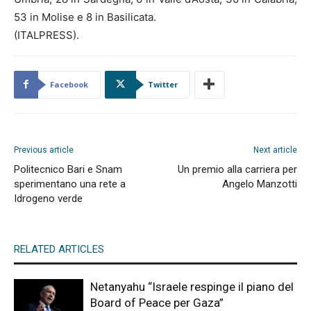
53 in Molise e 8 in Basilicata.
(ITALPRESS).
Facebook
Twitter
Previous article
Next article
Politecnico Bari e Snam
Un premio alla carriera per
sperimentano una rete a
Angelo Manzotti
Idrogeno verde
RELATED ARTICLES
Netanyahu “Israele respinge il piano del
Board of Peace per Gaza”