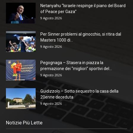
Netanyahu “Israele respinge il piano del Board
of Peace per Gaza”
9 Agosto 2026
Per Sinner problemi al ginocchio, si ritira dal
Masters 1000 di...
9 Agosto 2026
Pegognaga – Stasera in piazza la
premiazione dei “migliori” sportivi del...
9 Agosto 2026
Guidizzolo – Sotto sequestro la casa della
20enne deceduta
9 Agosto 2026
Notizie Più Lette