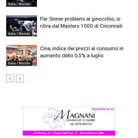
Italia / Mondo
Per Sinner problemi al ginocchio, si
ritira dal Masters 1000 di Cincinnati
Italia / Mondo
Cina, indice dei prezzi al consumo in
aumento dello 0,5% a luglio
Italia / Mondo