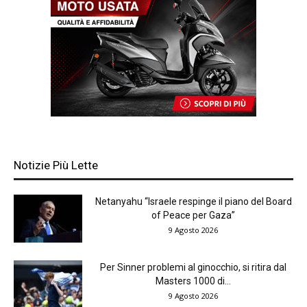
Notizie Più Lette
Netanyahu “Israele respinge il piano del Board
of Peace per Gaza”
9 Agosto 2026
Per Sinner problemi al ginocchio, si ritira dal
Masters 1000 di...
9 Agosto 2026