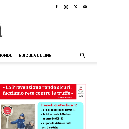
 MONDO
EDICOLA ONLINE