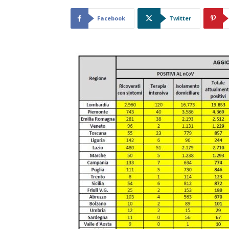
Facebook
Twitter