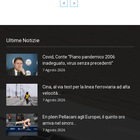
Ultime Notizie
Covid, Conte “Piano pandemico 2006
inadeguato, virus senza precedenti”
7 Agosto 2026
Cina, al via test per la linea ferroviaria ad alta
velocità...
7 Agosto 2026
En plein Pellacani agli Europei, il quinto oro
arriva nel sincro...
7 Agosto 2026