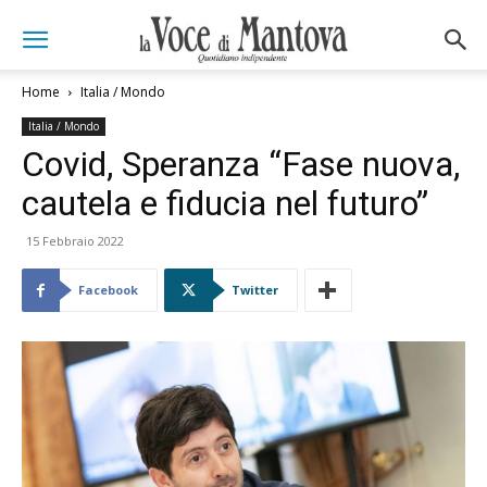
Home
Italia / Mondo
Italia / Mondo
Covid, Speranza “Fase nuova,
cautela e fiducia nel futuro”
15 Febbraio 2022
Facebook
Twitter