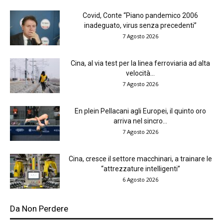
Covid, Conte “Piano pandemico 2006
inadeguato, virus senza precedenti”
7 Agosto 2026
Cina, al via test per la linea ferroviaria ad alta
velocità...
7 Agosto 2026
En plein Pellacani agli Europei, il quinto oro
arriva nel sincro...
7 Agosto 2026
Cina, cresce il settore macchinari, a trainare le
“attrezzature intelligenti”
6 Agosto 2026
Da Non Perdere