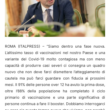
ROMA (ITALPRESS) – “Siamo dentro una fase nuova.
L’altissimo tasso di vaccinazioni nel nostro Paese e una
variante del Covid-19 molto contagiosa ma con meno
capacità di produrre casi severi ci consegna un quadro
nuovo che non deve farci dismettere l’atteggiamento di
cautela ma può farci guardare con fiducia ai prossimi
mesi. Il 91% delle persone over 12 ha avuto la prima dose,
oltre l’88% della popolazione ha completato il ciclo
primario di vaccinazione e una parte significativa di
persone continua a fare il booster. Dobbiamo interrogarci