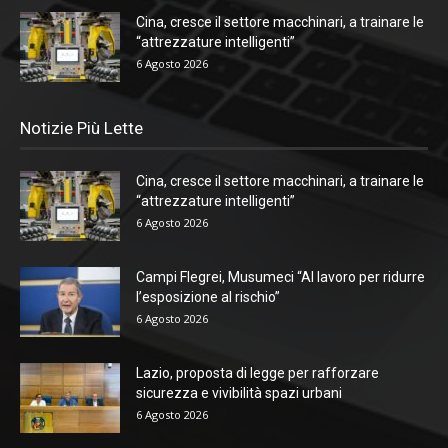
Cina, cresce il settore macchinari, a trainare le
“attrezzature intelligenti”
6 Agosto 2026
Notizie Più Lette
Cina, cresce il settore macchinari, a trainare le
“attrezzature intelligenti”
6 Agosto 2026
Campi Flegrei, Musumeci “Al lavoro per ridurre
l’esposizione al rischio”
6 Agosto 2026
Lazio, proposta di legge per rafforzare
sicurezza e vivibilità spazi urbani
6 Agosto 2026