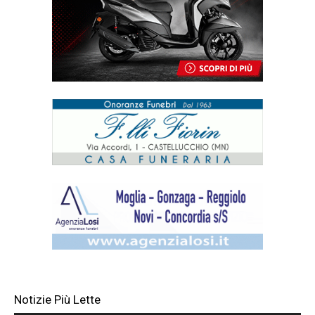
Notizie Più Lette