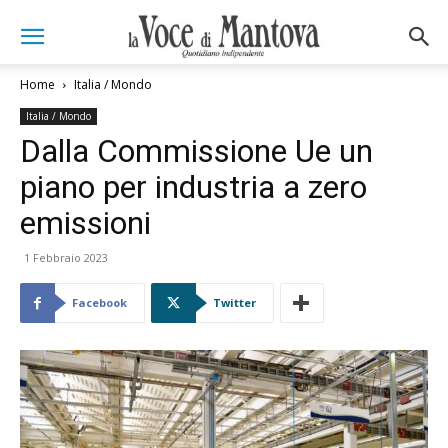
Home
Italia / Mondo
Italia / Mondo
Dalla Commissione Ue un
piano per industria a zero
emissioni
1 Febbraio 2023
Facebook
Twitter