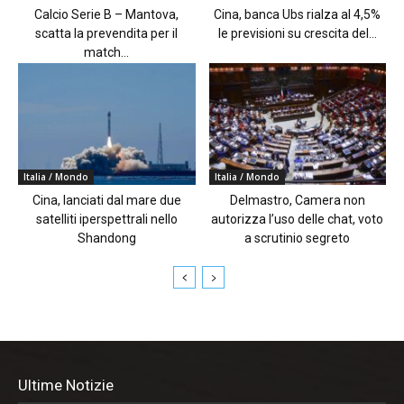
Calcio Serie B – Mantova,
Cina, banca Ubs rialza al 4,5%
scatta la prevendita per il
le previsioni su crescita del...
match...
Italia / Mondo
Italia / Mondo
Cina, lanciati dal mare due
Delmastro, Camera non
satelliti iperspettrali nello
autorizza l’uso delle chat, voto
Shandong
a scrutinio segreto
Ultime Notizie