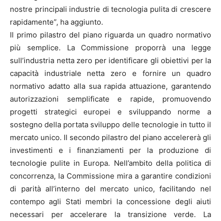
nostre principali industrie di tecnologia pulita di crescere
rapidamente”, ha aggiunto.
Il primo pilastro del piano riguarda un quadro normativo
più semplice. La Commissione proporrà una legge
sull’industria netta zero per identificare gli obiettivi per la
capacità industriale netta zero e fornire un quadro
normativo adatto alla sua rapida attuazione, garantendo
autorizzazioni semplificate e rapide, promuovendo
progetti strategici europei e sviluppando norme a
sostegno della portata sviluppo delle tecnologie in tutto il
mercato unico. Il secondo pilastro del piano accelererà gli
investimenti e i finanziamenti per la produzione di
tecnologie pulite in Europa. Nell’ambito della politica di
concorrenza, la Commissione mira a garantire condizioni
di parità all’interno del mercato unico, facilitando nel
contempo agli Stati membri la concessione degli aiuti
necessari per accelerare la transizione verde. La