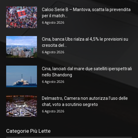
Calcio Serie B – Mantova, scatta la prevendita
per il match...
6 Agosto 2026
Cina, banca Ubs rialza al 4,5% le previsioni su
crescita del...
6 Agosto 2026
Cina, lanciati dal mare due satelliti iperspettrali
nello Shandong
6 Agosto 2026
Delmastro, Camera non autorizza l’uso delle
chat, voto a scrutinio segreto
6 Agosto 2026
Categorie Più Lette