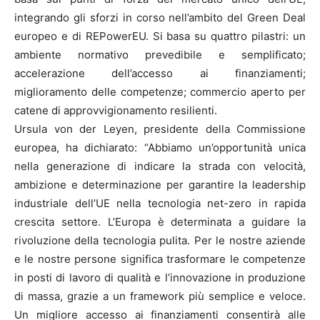
integrando gli sforzi in corso nell’ambito del Green Deal
europeo e di REPowerEU. Si basa su quattro pilastri: un
ambiente normativo prevedibile e semplificato;
accelerazione dell’accesso ai finanziamenti;
miglioramento delle competenze; commercio aperto per
catene di approvvigionamento resilienti.
Ursula von der Leyen, presidente della Commissione
europea, ha dichiarato: “Abbiamo un’opportunità unica
nella generazione di indicare la strada con velocità,
ambizione e determinazione per garantire la leadership
industriale dell’UE nella tecnologia net-zero in rapida
crescita settore. L’Europa è determinata a guidare la
rivoluzione della tecnologia pulita. Per le nostre aziende
e le nostre persone significa trasformare le competenze
in posti di lavoro di qualità e l’innovazione in produzione
di massa, grazie a un framework più semplice e veloce.
Un migliore accesso ai finanziamenti consentirà alle