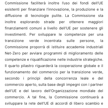
Commissione faciliterà inoltre l’uso dei fondi dell’UE
esistenti per finanziare l’innovazione, la produzione e la
diffusione di tecnologie pulite. La Commissione sta
inoltre esplorando strade per ottenere maggiori
finanziamenti comuni a livello dell’UE per sostenere gli
investimenti. Per sviluppare le competenze per una
transizione verde incentrata sulle persone, la
Commissione proporrà di istituire accademie industriali
Net-Zero per avviare programmi di miglioramento delle
competenze e riqualificazione nelle industrie strategiche.
Il quarto pilastro riguarderà la cooperazione globale e il
funzionamento del commercio per la transizione verde,
secondo i principi della concorrenza leale e del
commercio aperto, sulla base degli impegni con i partner
dell’UE e del lavoro dell’Organizzazione mondiale del
commercio. A tal fine, la Commissione continuerà a
sviluppare la rete dell’UE di accordi di libero scambio e