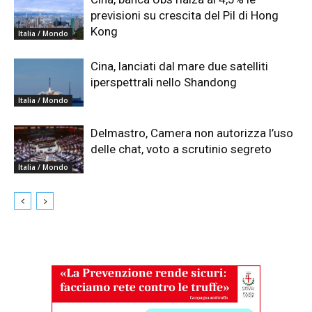
previsioni su crescita del Pil di Hong
Kong
Italia / Mondo
Cina, lanciati dal mare due satelliti
iperspettrali nello Shandong
Italia / Mondo
Delmastro, Camera non autorizza l’uso
delle chat, voto a scrutinio segreto
Italia / Mondo