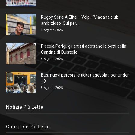
Rugby Serie A Elite – Volpi: “Viadana club
ambizioso. Qui per...
8 Agosto 2026
Piccola Parigi, gli artisti adottano le botti della
Cantina di Quistello
8 Agosto 2026
Bus, nuovi percorsi e ticket agevolati per under
19
8 Agosto 2026
Notizie Più Lette
Categorie Più Lette