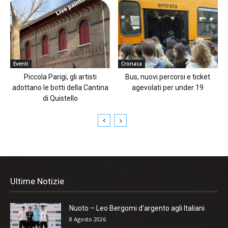
Eventi
Cronaca
Piccola Parigi, gli artisti
Bus, nuovi percorsi e ticket
adottano le botti della Cantina
agevolati per under 19
di Quistello
Ultime Notizie
Nuoto – Leo Bergomi d’argento agli Italiani
8 Agosto 2026