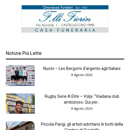
Notizie Più Lette
Nuoto – Leo Bergomi d’argento agli Italiani
8 Agosto 2026
Rugby Serie A Elite – Volpi: “Viadana club
ambizioso. Qui per...
8 Agosto 2026
Piccola Parigi, gli artisti adottano le botti della