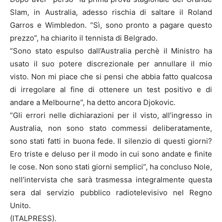
Slam, in Australia, adesso rischia di saltare il Roland
Garros e Wimbledon. “Sì, sono pronto a pagare questo
prezzo”, ha chiarito il tennista di Belgrado.
“Sono stato espulso dall’Australia perchè il Ministro ha
usato il suo potere discrezionale per annullare il mio
visto. Non mi piace che si pensi che abbia fatto qualcosa
di irregolare al fine di ottenere un test positivo e di
andare a Melbourne”, ha detto ancora Djokovic.
“Gli errori nelle dichiarazioni per il visto, all’ingresso in
Australia, non sono stato commessi deliberatamente,
sono stati fatti in buona fede. Il silenzio di questi giorni?
Ero triste e deluso per il modo in cui sono andate e finite
le cose. Non sono stati giorni semplici”, ha concluso Nole,
nell’intervista che sarà trasmessa integralmente questa
sera dal servizio pubblico radiotelevisivo nel Regno
Unito.
(ITALPRESS).