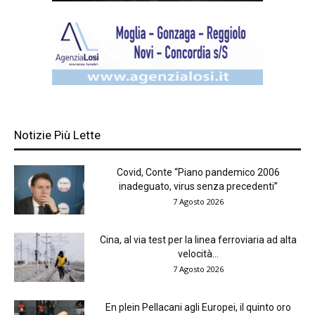
Notizie Più Lette
Covid, Conte “Piano pandemico 2006
inadeguato, virus senza precedenti”
7 Agosto 2026
Cina, al via test per la linea ferroviaria ad alta
velocità...
7 Agosto 2026
En plein Pellacani agli Europei, il quinto oro