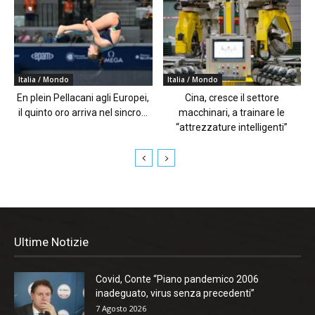
Italia / Mondo
Italia / Mondo
En plein Pellacani agli Europei,
Cina, cresce il settore
il quinto oro arriva nel sincro...
macchinari, a trainare le
“attrezzature intelligenti”
Ultime Notizie
Covid, Conte “Piano pandemico 2006
inadeguato, virus senza precedenti”
7 Agosto 2026