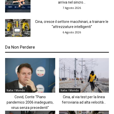
arriva nel sincro...
7 Agosto 2026
Cina, cresce il settore macchinari, a trainare le
“attrezzature intelligenti”
6 Agosto 2026
Da Non Perdere
Italia / Mondo
Italia / Mondo
Covid, Conte “Piano
Cina, al via test per la linea
pandemico 2006 inadeguato,
ferroviaria ad alta velocità...
virus senza precedenti”