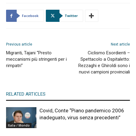
Facebook
Twitter
Previous article
Next article
Migranti, Tajani “Presto
Ciclismo Esordienti –
meccanismi più stringenti per i
Spettacolo a Ospitaletto:
rimpatri”
Rezzaghi e Ghiroldi sono i
nuovi campioni provinciali
RELATED ARTICLES
Covid, Conte “Piano pandemico 2006
inadeguato, virus senza precedenti”
Italia / Mondo