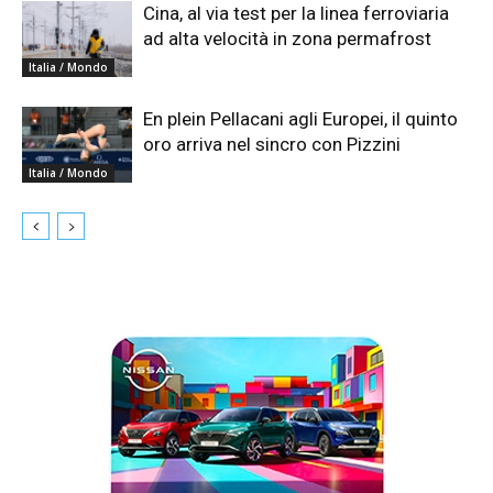
Cina, al via test per la linea ferroviaria
ad alta velocità in zona permafrost
Italia / Mondo
En plein Pellacani agli Europei, il quinto
oro arriva nel sincro con Pizzini
Italia / Mondo