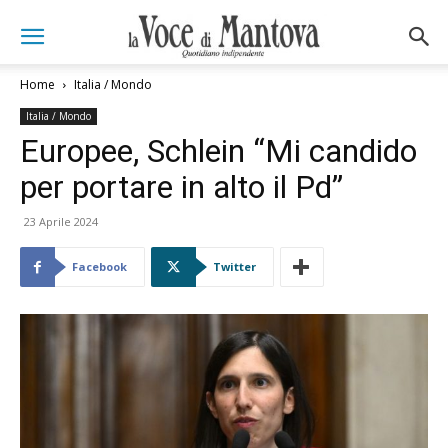
Home
Italia / Mondo
Italia / Mondo
Europee, Schlein “Mi candido
per portare in alto il Pd”
23 Aprile 2024
Facebook
Twitter