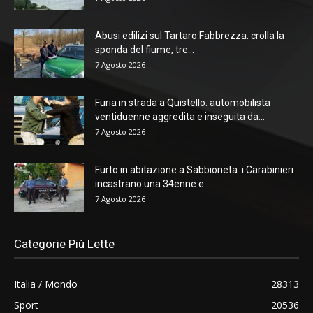
Abusi edilizi sul Tartaro Fabbrezza: crolla la
sponda del fiume, tre...
7 Agosto 2026
Furia in strada a Quistello: automobilista
ventiduenne aggredita e inseguita da...
7 Agosto 2026
Furto in abitazione a Sabbioneta: i Carabinieri
incastrano una 34enne e...
7 Agosto 2026
Categorie Più Lette
Italia / Mondo
28313
Sport
20536