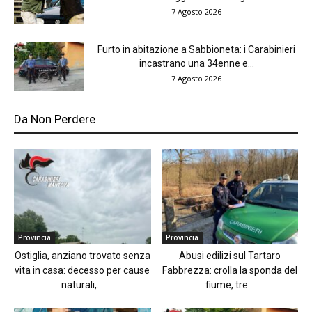
7 Agosto 2026
Furto in abitazione a Sabbioneta: i Carabinieri
incastrano una 34enne e...
7 Agosto 2026
Da Non Perdere
Provincia
Provincia
Ostiglia, anziano trovato senza
Abusi edilizi sul Tartaro
vita in casa: decesso per cause
Fabbrezza: crolla la sponda del
naturali,...
fiume, tre...