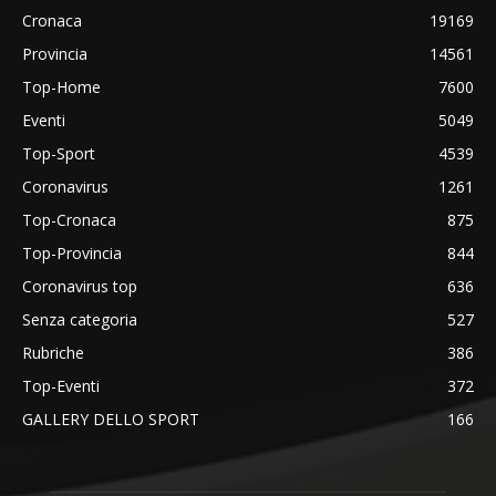
Cronaca
19169
Provincia
14561
Top-Home
7600
Eventi
5049
Top-Sport
4539
Coronavirus
1261
Top-Cronaca
875
Top-Provincia
844
Coronavirus top
636
Senza categoria
527
Rubriche
386
Top-Eventi
372
GALLERY DELLO SPORT
166