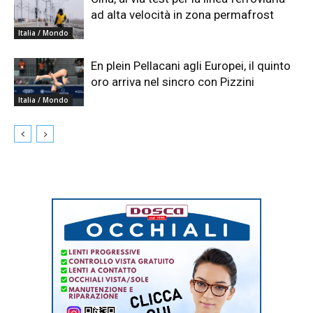
ad alta velocità in zona permafrost
Italia / Mondo
En plein Pellacani agli Europei, il quinto
oro arriva nel sincro con Pizzini
Italia / Mondo