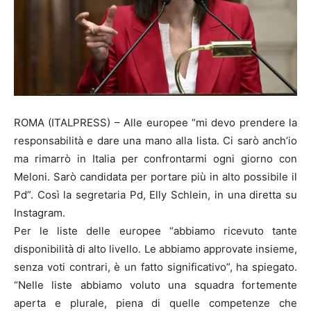
ROMA (ITALPRESS) – Alle europee “mi devo prendere la
responsabilità e dare una mano alla lista. Ci sarò anch’io
ma rimarrò in Italia per confrontarmi ogni giorno con
Meloni. Sarò candidata per portare più in alto possibile il
Pd”. Così la segretaria Pd, Elly Schlein, in una diretta su
Instagram.
Per le liste delle europee “abbiamo ricevuto tante
disponibilità di alto livello. Le abbiamo approvate insieme,
senza voti contrari, è un fatto significativo”, ha spiegato.
“Nelle liste abbiamo voluto una squadra fortemente
aperta e plurale, piena di quelle competenze che