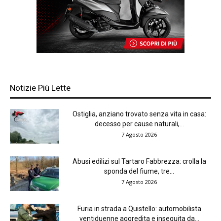
Notizie Più Lette
Ostiglia, anziano trovato senza vita in casa:
decesso per cause naturali,...
7 Agosto 2026
Abusi edilizi sul Tartaro Fabbrezza: crolla la
sponda del fiume, tre...
7 Agosto 2026
Furia in strada a Quistello: automobilista
ventiduenne aggredita e inseguita da...