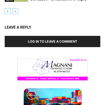
LEAVE A REPLY
LOG IN TO LEAVE A COMMENT