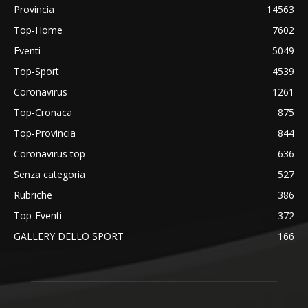
Provincia
14563
Top-Home
7602
Eventi
5049
Top-Sport
4539
Coronavirus
1261
Top-Cronaca
875
Top-Provincia
844
Coronavirus top
636
Senza categoria
527
Rubriche
386
Top-Eventi
372
GALLERY DELLO SPORT
166