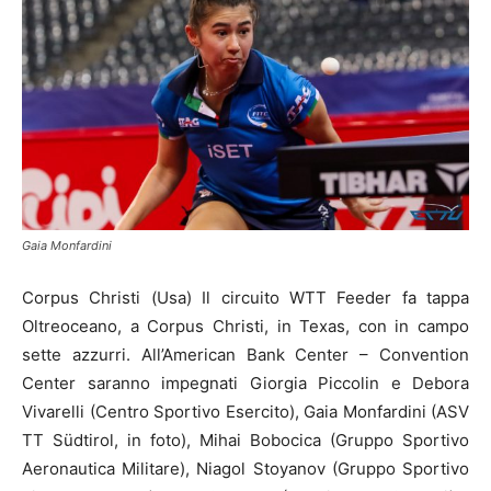
Gaia Monfardini
Corpus Christi (Usa) Il circuito WTT Feeder fa tappa
Oltreoceano, a Corpus Christi, in Texas, con in campo
sette azzurri. All’American Bank Center – Convention
Center saranno impegnati Giorgia Piccolin e Debora
Vivarelli (Centro Sportivo Esercito), Gaia Monfardini (ASV
TT Südtirol, in foto), Mihai Bobocica (Gruppo Sportivo
Aeronautica Militare), Niagol Stoyanov (Gruppo Sportivo