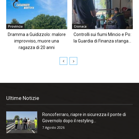
Provincia
Cronaca
Dramma a Guidizzolo: malore
Controlli sui fiumi Mincio e Po:
improvviso, muore una
la Guardia di Finanza stanga...
ragazza di 20 anni
Ultime Notizie
Roncoferraro, riapre in sicurezza il ponte di
Governolo dopo il restyling...
7 Agosto 2026