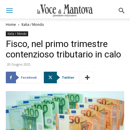
Home
Italia / Mondo
Italia / Mondo
Fisco, nel primo trimestre
contenzioso tributario in calo
20 Giugno 2022
Facebook
Twitter