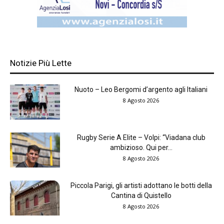
Notizie Più Lette
Nuoto – Leo Bergomi d’argento agli Italiani
8 Agosto 2026
Rugby Serie A Elite – Volpi: “Viadana club
ambizioso. Qui per...
8 Agosto 2026
Piccola Parigi, gli artisti adottano le botti della
Cantina di Quistello
8 Agosto 2026