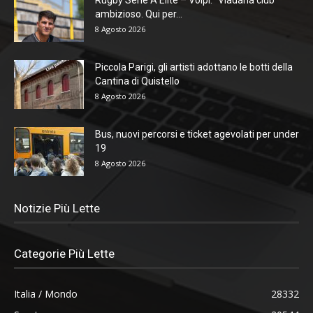
ambizioso. Qui per...
8 Agosto 2026
Piccola Parigi, gli artisti adottano le botti della
Cantina di Quistello
8 Agosto 2026
Bus, nuovi percorsi e ticket agevolati per under
19
8 Agosto 2026
Notizie Più Lette
Categorie Più Lette
Italia / Mondo
28332