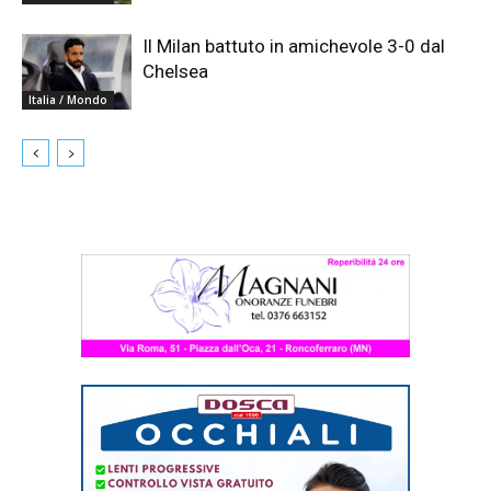
Il Milan battuto in amichevole 3-0 dal
Chelsea
Italia / Mondo