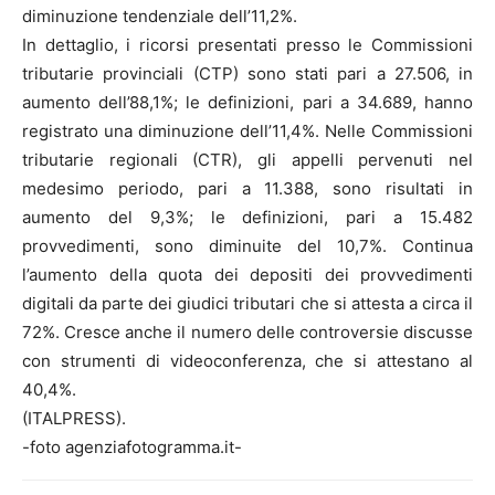
diminuzione tendenziale dell’11,2%.
In dettaglio, i ricorsi presentati presso le Commissioni
tributarie provinciali (CTP) sono stati pari a 27.506, in
aumento dell’88,1%; le definizioni, pari a 34.689, hanno
registrato una diminuzione dell’11,4%. Nelle Commissioni
tributarie regionali (CTR), gli appelli pervenuti nel
medesimo periodo, pari a 11.388, sono risultati in
aumento del 9,3%; le definizioni, pari a 15.482
provvedimenti, sono diminuite del 10,7%. Continua
l’aumento della quota dei depositi dei provvedimenti
digitali da parte dei giudici tributari che si attesta a circa il
72%. Cresce anche il numero delle controversie discusse
con strumenti di videoconferenza, che si attestano al
40,4%.
(ITALPRESS).
-foto agenziafotogramma.it-