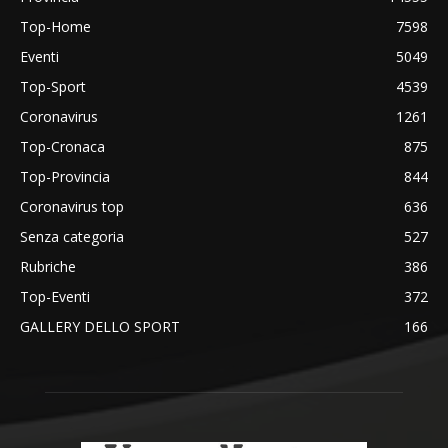
Top-Home
7598
Eventi
5049
Top-Sport
4539
Coronavirus
1261
Top-Cronaca
875
Top-Provincia
844
Coronavirus top
636
Senza categoria
527
Rubriche
386
Top-Eventi
372
GALLERY DELLO SPORT
166