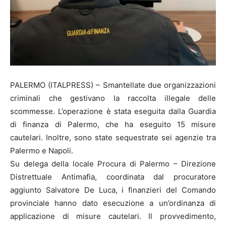
PALERMO (ITALPRESS) – Smantellate due organizzazioni
criminali che gestivano la raccolta illegale delle
scommesse. L’operazione è stata eseguita dalla Guardia
di finanza di Palermo, che ha eseguito 15 misure
cautelari. Inoltre, sono state sequestrate sei agenzie tra
Palermo e Napoli.
Su delega della locale Procura di Palermo – Direzione
Distrettuale Antimafia, coordinata dal procuratore
aggiunto Salvatore De Luca, i finanzieri del Comando
provinciale hanno dato esecuzione a un’ordinanza di
applicazione di misure cautelari. Il provvedimento,