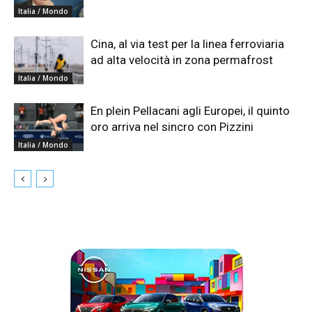
Italia / Mondo
Cina, al via test per la linea ferroviaria
ad alta velocità in zona permafrost
Italia / Mondo
En plein Pellacani agli Europei, il quinto
oro arriva nel sincro con Pizzini
Italia / Mondo