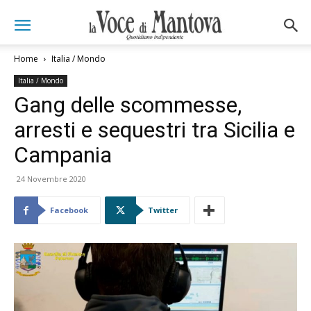
Home
Italia / Mondo
Italia / Mondo
Gang delle scommesse,
arresti e sequestri tra Sicilia e
Campania
24 Novembre 2020
Facebook
Twitter