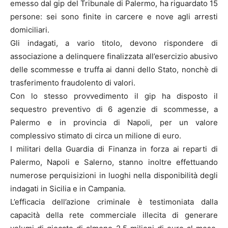
emesso dal gip del Tribunale di Palermo, ha riguardato 15
persone: sei sono finite in carcere e nove agli arresti
domiciliari.
Gli indagati, a vario titolo, devono rispondere di
associazione a delinquere finalizzata all’esercizio abusivo
delle scommesse e truffa ai danni dello Stato, nonchè di
trasferimento fraudolento di valori.
Con lo stesso provvedimento il gip ha disposto il
sequestro preventivo di 6 agenzie di scommesse, a
Palermo e in provincia di Napoli, per un valore
complessivo stimato di circa un milione di euro.
I militari della Guardia di Finanza in forza ai reparti di
Palermo, Napoli e Salerno, stanno inoltre effettuando
numerose perquisizioni in luoghi nella disponibilità degli
indagati in Sicilia e in Campania.
L’efficacia dell’azione criminale è testimoniata dalla
capacità della rete commerciale illecita di generare