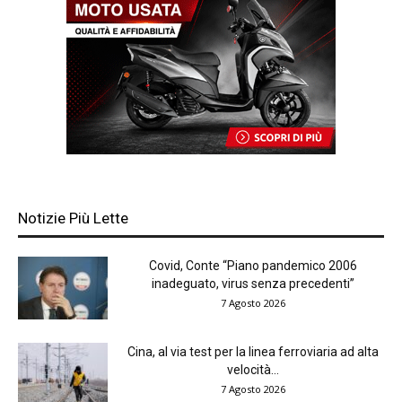
Notizie Più Lette
Covid, Conte “Piano pandemico 2006
inadeguato, virus senza precedenti”
7 Agosto 2026
Cina, al via test per la linea ferroviaria ad alta
velocità...
7 Agosto 2026