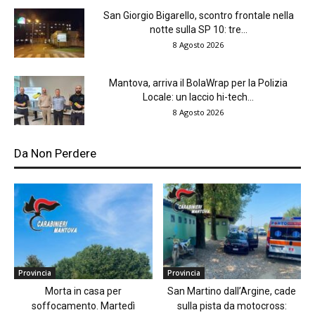
San Giorgio Bigarello, scontro frontale nella
notte sulla SP 10: tre...
8 Agosto 2026
Mantova, arriva il BolaWrap per la Polizia
Locale: un laccio hi-tech...
8 Agosto 2026
Da Non Perdere
Provincia
Provincia
Morta in casa per
San Martino dall’Argine, cade
soffocamento. Martedì
sulla pista da motocross: