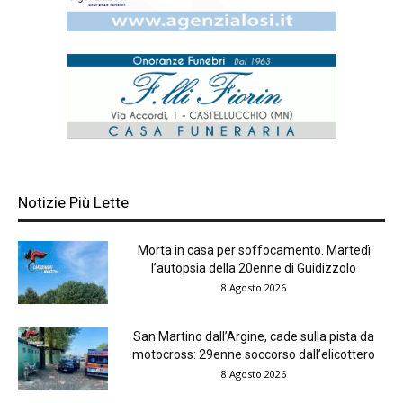
Notizie Più Lette
Morta in casa per soffocamento. Martedì
l’autopsia della 20enne di Guidizzolo
8 Agosto 2026
San Martino dall’Argine, cade sulla pista da
motocross: 29enne soccorso dall’elicottero
8 Agosto 2026