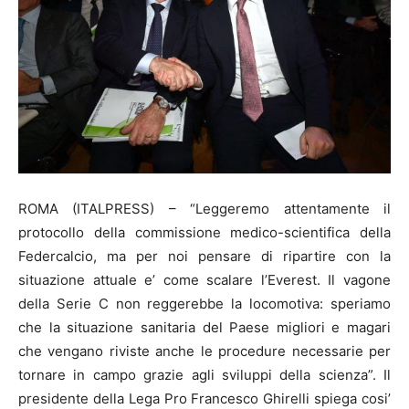
ROMA (ITALPRESS) – “Leggeremo attentamente il
protocollo della commissione medico-scientifica della
Federcalcio, ma per noi pensare di ripartire con la
situazione attuale e’ come scalare l’Everest. Il vagone
della Serie C non reggerebbe la locomotiva: speriamo
che la situazione sanitaria del Paese migliori e magari
che vengano riviste anche le procedure necessarie per
tornare in campo grazie agli sviluppi della scienza”. Il
presidente della Lega Pro Francesco Ghirelli spiega cosi’