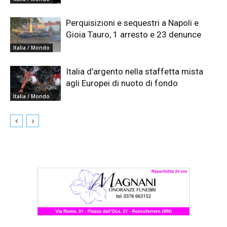
Perquisizioni e sequestri a Napoli e
Gioia Tauro, 1 arresto e 23 denunce
Italia / Mondo
Italia d’argento nella staffetta mista
agli Europei di nuoto di fondo
Italia / Mondo