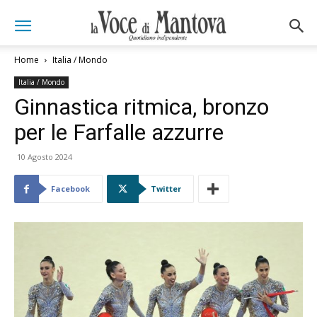
Home
Italia / Mondo
Italia / Mondo
Ginnastica ritmica, bronzo
per le Farfalle azzurre
10 Agosto 2024
Facebook
Twitter