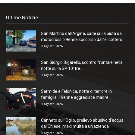
Ultime Notizie
San Martino dall’Argine, cade sulla pista da
motocross: 29enne soccorso dall’elicottero
8 Agosto 2026
San Giorgio Bigarello, scontro frontale nella
notte sulla SP 10: tre...
8 Agosto 2026
Sermide e Felonica, notte di terrore in
famiglia: 19enne aggredisce madre...
8 Agosto 2026
Canneto sull’Oglio, prelievo abusivo d’acqua
dal Chiese: maxi multa a un’azienda...
8 Agosto 2026