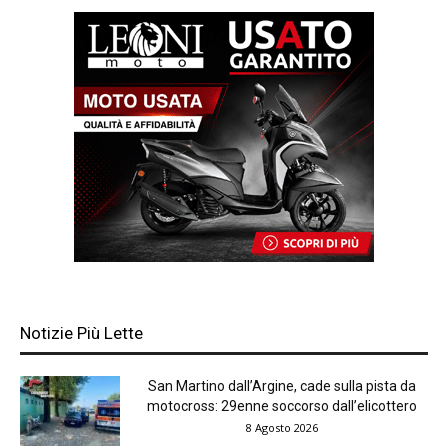
Notizie Più Lette
San Martino dall’Argine, cade sulla pista da
motocross: 29enne soccorso dall’elicottero
8 Agosto 2026