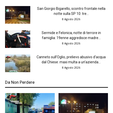
San Giorgio Bigarello, scontro frontale nella
notte sulla SP 10: tre...
8 Agosto 2026
Sermide e Felonica, notte di terrore in
famiglia: 19enne aggredisce madre...
8 Agosto 2026
Canneto sull’Oglio, prelievo abusivo d’acqua
dal Chiese: maxi multa a un’azienda...
8 Agosto 2026
Da Non Perdere