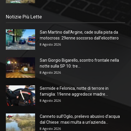
Notizie Più Lette
San Martino dall’Argine, cade sulla pista da
motocross: 29enne soccorso dall’elicottero
8 Agosto 2026
San Giorgio Bigarello, scontro frontale nella
notte sulla SP 10: tre...
8 Agosto 2026
Sermide e Felonica, notte di terrore in
famiglia: 19enne aggredisce madre...
8 Agosto 2026
Canneto sull’Oglio, prelievo abusivo d’acqua
dal Chiese: maxi multa a un’azienda...
8 Agosto 2026