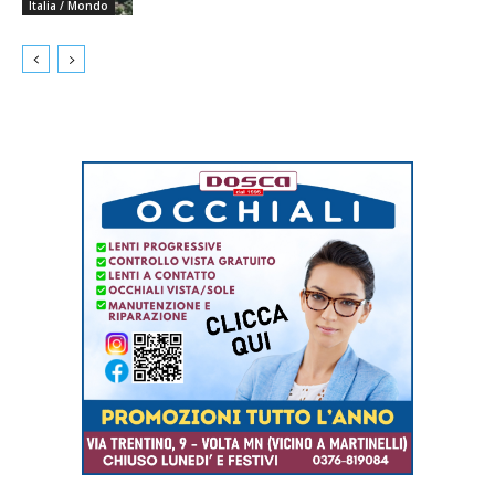
Italia / Mondo