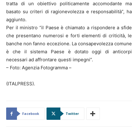
tratta di un obiettivo politicamente accomodante ma
basato su criteri di ragionevolezza e responsabilità”, ha
aggiunto.
Per il ministro “il Paese è chiamato a rispondere a sfide
che presentano numerosi e forti elementi di criticità, le
banche non fanno eccezione. La consapevolezza comune
è che il sistema Paese è dotato oggi di anticorpi
necessari ad affrontare questi impegni”.
– Foto: Agenzia Fotogramma –
(ITALPRESS).
Facebook
Twitter