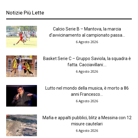
Notizie Più Lette
Calcio Serie B – Mantova, la marcia
d’avvicinamento al campionato passa...
6 Agosto 2026
Basket Serie C – Gruppo Saviola, la squadra è
fatta. Cacciavillani:...
6 Agosto 2026
Lutto nel mondo della musica, è morto a 86
anni Francesco...
6 Agosto 2026
Mafia e appalti pubblici, blitz a Messina con 12
misure cautelari
6 Agosto 2026