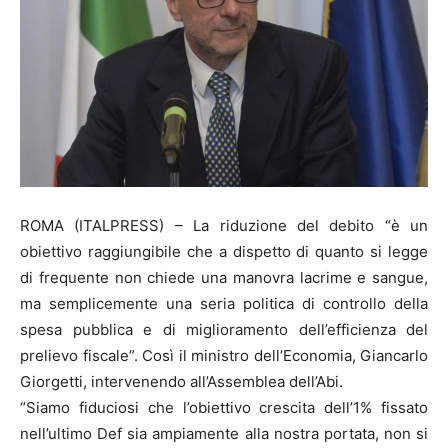
ROMA (ITALPRESS) – La riduzione del debito “è un
obiettivo raggiungibile che a dispetto di quanto si legge
di frequente non chiede una manovra lacrime e sangue,
ma semplicemente una seria politica di controllo della
spesa pubblica e di miglioramento dell’efficienza del
prelievo fiscale”. Così il ministro dell’Economia, Giancarlo
Giorgetti, intervenendo all’Assemblea dell’Abi.
“Siamo fiduciosi che l’obiettivo crescita dell’1% fissato
nell’ultimo Def sia ampiamente alla nostra portata, non si