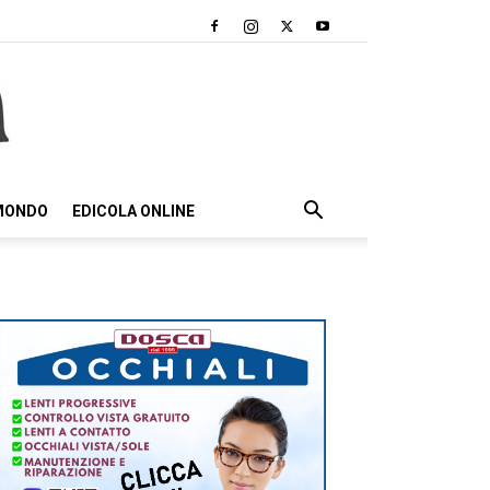
 MONDO
EDICOLA ONLINE