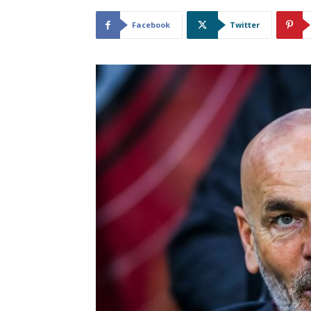
Facebook
Twitter