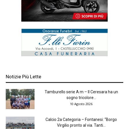
Notizie Più Lette
Tamburello serie A m – Il Ceresara ha un
sogno tricolore...
10 Agosto 2026
Calcio 2a Categoria – Fontanesi: “Borgo
Virgilio pronto al via. Tanti...