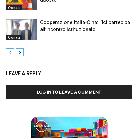
Cronaca
Cooperazione Italia-Cina: l’Ici partecipa
all’incontro istituzionale
Cronaca
LEAVE A REPLY
LOG IN TO LEAVE A COMMENT