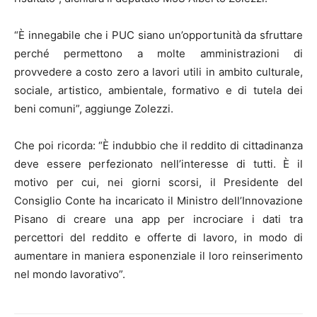
“È innegabile che i PUC siano un’opportunità da sfruttare
perché permettono a molte amministrazioni di
provvedere a costo zero a lavori utili in ambito culturale,
sociale, artistico, ambientale, formativo e di tutela dei
beni comuni”, aggiunge Zolezzi.
Che poi ricorda: “È indubbio che il reddito di cittadinanza
deve essere perfezionato nell’interesse di tutti. È il
motivo per cui, nei giorni scorsi, il Presidente del
Consiglio Conte ha incaricato il Ministro dell’Innovazione
Pisano di creare una app per incrociare i dati tra
percettori del reddito e offerte di lavoro, in modo di
aumentare in maniera esponenziale il loro reinserimento
nel mondo lavorativo”.