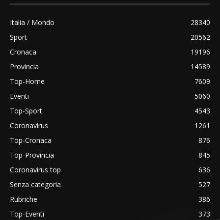
Italia / Mondo
28340
Sport
20562
Cronaca
19196
Provincia
14589
Top-Home
7609
Eventi
5060
Top-Sport
4543
Coronavirus
1261
Top-Cronaca
876
Top-Provincia
845
Coronavirus top
636
Senza categoria
527
Rubriche
386
Top-Eventi
373