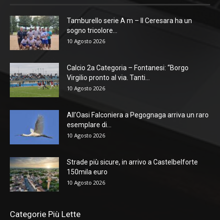
Tamburello serie A m – Il Ceresara ha un
sogno tricolore...
10 Agosto 2026
Calcio 2a Categoria – Fontanesi: “Borgo
Virgilio pronto al via. Tanti...
10 Agosto 2026
All’Oasi Falconiera a Pegognaga arriva un raro
esemplare di...
10 Agosto 2026
Strade più sicure, in arrivo a Castelbelforte
150mila euro
10 Agosto 2026
Categorie Più Lette