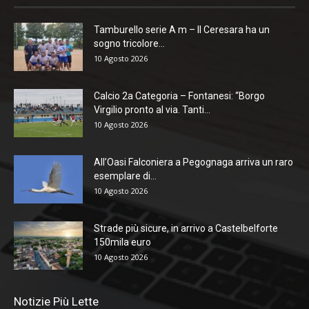
Tamburello serie A m – Il Ceresara ha un
sogno tricolore...
10 Agosto 2026
Calcio 2a Categoria – Fontanesi: “Borgo
Virgilio pronto al via. Tanti...
10 Agosto 2026
All’Oasi Falconiera a Pegognaga arriva un raro
esemplare di...
10 Agosto 2026
Strade più sicure, in arrivo a Castelbelforte
150mila euro
10 Agosto 2026
Notizie Più Lette