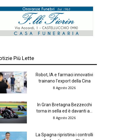
otizie Più Lette
Robot, IA e farmaci innovativi
trainano l’export della Cina
8 Agosto 2026
In Gran Bretagna Bezzecchi
torna in sella ed è davanti a...
8 Agosto 2026
La Spagna ripristina i controlli