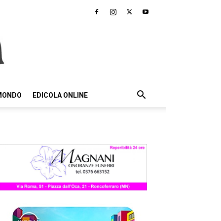
 MONDO
EDICOLA ONLINE