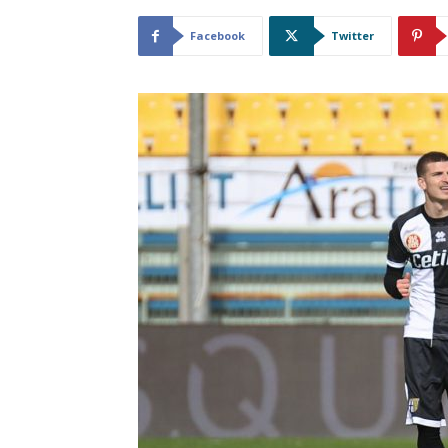
Facebook
Twitter