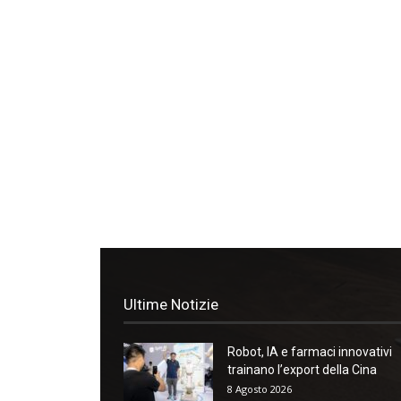
Ultime Notizie
Robot, IA e farmaci innovativi
trainano l’export della Cina
8 Agosto 2026