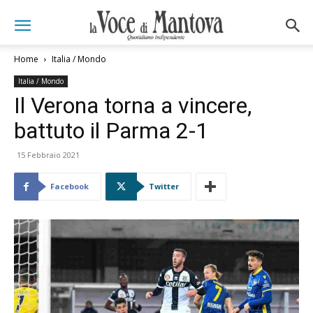
Home
Italia / Mondo
Italia / Mondo
Il Verona torna a vincere,
battuto il Parma 2-1
15 Febbraio 2021
Facebook
Twitter