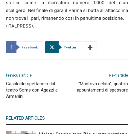
storico come la marcatura numero 1.000 del club
scaligero. Nel finale di gara il Parma si butta all’attacco ma
non trova il pari, rimanendo così in penultima posizione.
(ITALPRESS).
Facebook
Twitter
Previous article
Next article
Casaloldo spettacolo dal
“Mantova celata”, quattro
teatro Soms con Agazzi e
appuntamenti di spessore
Armanini
RELATED ARTICLES