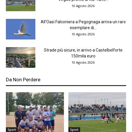
10 Agosto 2026
All’Oasi Falconiera a Pegognaga arriva un raro
esemplare di...
10 Agosto 2026
Strade più sicure, in arrivo a Castelbelforte
150mila euro
10 Agosto 2026
Da Non Perdere
Sport
Sport