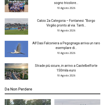
sogno tricolore...
10 Agosto 2026
Calcio 2a Categoria – Fontanesi: “Borgo
Virgilio pronto al via. Tanti...
10 Agosto 2026
All’Oasi Falconiera a Pegognaga arriva un raro
esemplare di...
10 Agosto 2026
Strade più sicure, in arrivo a Castelbelforte
150mila euro
10 Agosto 2026
Da Non Perdere