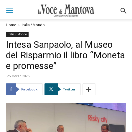
Home
Italia / Mondo
Italia / Mondo
Intesa Sanpaolo, al Museo
del Risparmio il libro “Moneta
e promesse”
25 Marzo 2025
Facebook
Twitter