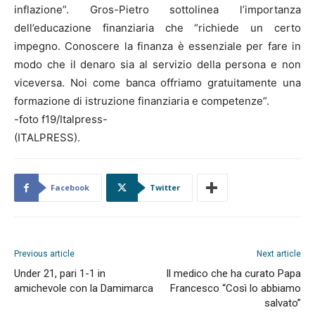
inflazione”. Gros-Pietro sottolinea l’importanza
dell’educazione finanziaria che “richiede un certo
impegno. Conoscere la finanza è essenziale per fare in
modo che il denaro sia al servizio della persona e non
viceversa. Noi come banca offriamo gratuitamente una
formazione di istruzione finanziaria e competenze”.
-foto f19/Italpress-
(ITALPRESS).
Facebook
Twitter
Previous article
Next article
Under 21, pari 1-1 in
Il medico che ha curato Papa
amichevole con la Damimarca
Francesco “Così lo abbiamo
salvato”