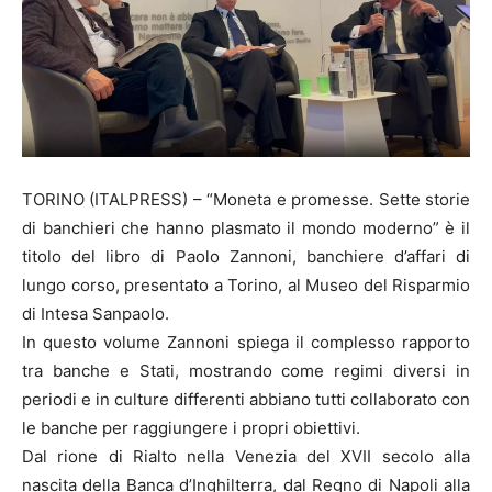
TORINO (ITALPRESS) – “Moneta e promesse. Sette storie
di banchieri che hanno plasmato il mondo moderno” è il
titolo del libro di Paolo Zannoni, banchiere d’affari di
lungo corso, presentato a Torino, al Museo del Risparmio
di Intesa Sanpaolo.
In questo volume Zannoni spiega il complesso rapporto
tra banche e Stati, mostrando come regimi diversi in
periodi e in culture differenti abbiano tutti collaborato con
le banche per raggiungere i propri obiettivi.
Dal rione di Rialto nella Venezia del XVII secolo alla
nascita della Banca d’Inghilterra, dal Regno di Napoli alla