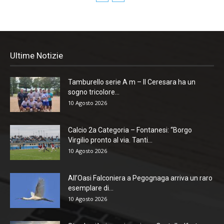
Ultime Notizie
Tamburello serie A m – Il Ceresara ha un
sogno tricolore...
10 Agosto 2026
Calcio 2a Categoria – Fontanesi: “Borgo
Virgilio pronto al via. Tanti...
10 Agosto 2026
All’Oasi Falconiera a Pegognaga arriva un raro
esemplare di...
10 Agosto 2026