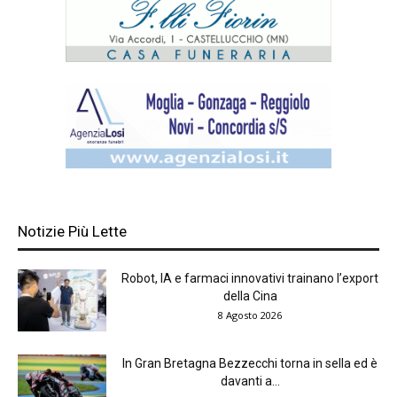
Notizie Più Lette
Robot, IA e farmaci innovativi trainano l’export
della Cina
8 Agosto 2026
In Gran Bretagna Bezzecchi torna in sella ed è
davanti a...