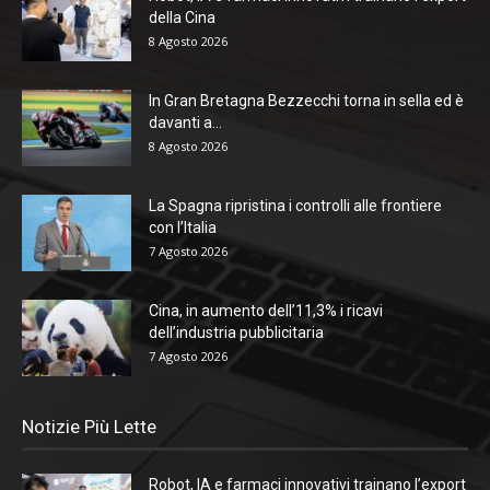
della Cina
8 Agosto 2026
In Gran Bretagna Bezzecchi torna in sella ed è
davanti a...
8 Agosto 2026
La Spagna ripristina i controlli alle frontiere
con l’Italia
7 Agosto 2026
Cina, in aumento dell’11,3% i ricavi
dell’industria pubblicitaria
7 Agosto 2026
Notizie Più Lette
Robot, IA e farmaci innovativi trainano l’export