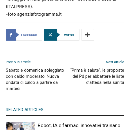
(ITALPRESS).
-foto agenziafotogramma.it
Facebook
Twitter
Previous article
Next article
Sabato e domenica soleggiato
“Prima è salute”, le proposte
con caldo moderato. Nuova
del Pd per abbattere le liste
ondata di caldo a partire da
d’attesa nella sanità
martedì
RELATED ARTICLES
Robot, IA e farmaci innovativi trainano