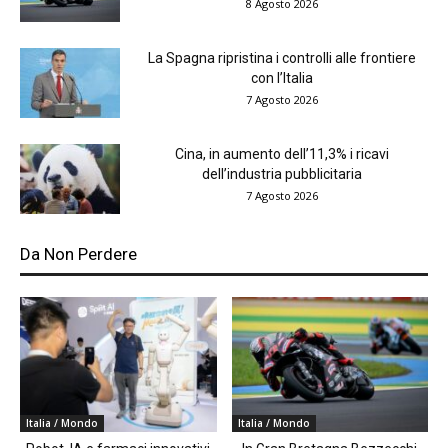
8 Agosto 2026
La Spagna ripristina i controlli alle frontiere
con l’Italia
7 Agosto 2026
Cina, in aumento dell’11,3% i ricavi
dell’industria pubblicitaria
7 Agosto 2026
Da Non Perdere
Italia / Mondo
Italia / Mondo