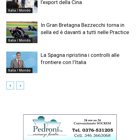
l’export della Cina
Italia / Mondo
In Gran Bretagna Bezzecchi torna in
sella ed è davanti a tutti nelle Practice
Italia / Mondo
La Spagna ripristina i controlli alle
frontiere con l’Italia
Italia / Mondo