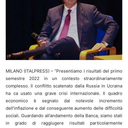
MILANO (ITALPRESS) – “Presentiamo i risultati del primo
semestre 2022 in un contesto straordinariamente
complesso. Il conflitto scatenato dalla Russia in Ucraina
ha ca usato una grave crisi internazionale. Il quadro
economico è segnato dal notevole incremento
dell’inflazione e dal conseguente aumento delle difficoltà
sociali. Guardando all’andamento della Banca, siamo stati
in grado di raggiugere risultati particolarmente