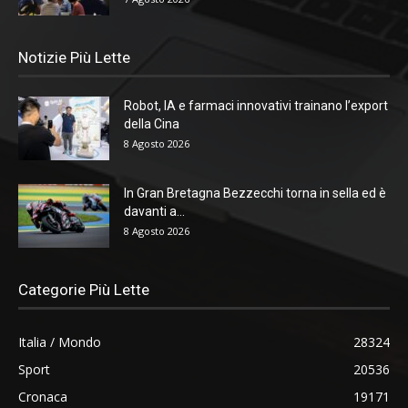
Notizie Più Lette
Robot, IA e farmaci innovativi trainano l’export
della Cina
8 Agosto 2026
In Gran Bretagna Bezzecchi torna in sella ed è
davanti a...
8 Agosto 2026
Categorie Più Lette
Italia / Mondo
28324
Sport
20536
Cronaca
19171