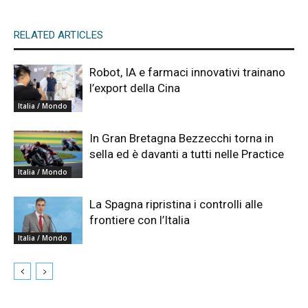
RELATED ARTICLES
Robot, IA e farmaci innovativi trainano
l’export della Cina
Italia / Mondo
In Gran Bretagna Bezzecchi torna in
sella ed è davanti a tutti nelle Practice
Italia / Mondo
La Spagna ripristina i controlli alle
frontiere con l’Italia
Italia / Mondo