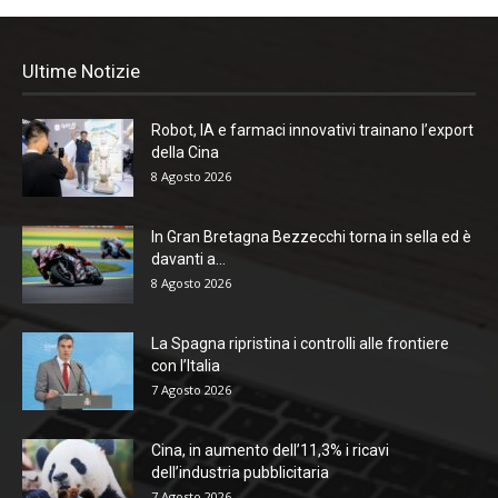
Ultime Notizie
Robot, IA e farmaci innovativi trainano l’export
della Cina
8 Agosto 2026
In Gran Bretagna Bezzecchi torna in sella ed è
davanti a...
8 Agosto 2026
La Spagna ripristina i controlli alle frontiere
con l’Italia
7 Agosto 2026
Cina, in aumento dell’11,3% i ricavi
dell’industria pubblicitaria
7 Agosto 2026