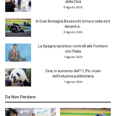
della Cina
8 Agosto 2026
In Gran Bretagna Bezzecchi torna in sella ed è
davanti a...
8 Agosto 2026
La Spagna ripristina i controlli alle frontiere
con l’Italia
7 Agosto 2026
Cina, in aumento dell’11,3% i ricavi
dell’industria pubblicitaria
7 Agosto 2026
Da Non Perdere