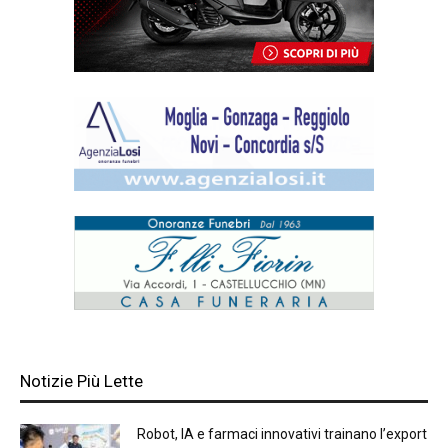
Notizie Più Lette
Robot, IA e farmaci innovativi trainano l’export