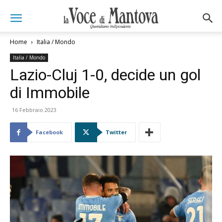
Home
Italia / Mondo
Italia / Mondo
Lazio-Cluj 1-0, decide un gol
di Immobile
16 Febbraio 2023
Facebook
Twitter