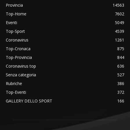
Provincia
14563
Top-Home
7602
Eventi
5049
Top-Sport
4539
Coronavirus
1261
Top-Cronaca
875
Top-Provincia
844
Coronavirus top
636
Senza categoria
527
Rubriche
386
Top-Eventi
372
GALLERY DELLO SPORT
166