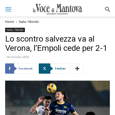
Home
Italia / Mondo
Italia / Mondo
Lo scontro salvezza va al
Verona, l’Empoli cede per 2-1
14 Gennaio 2024
Facebook
Twitter