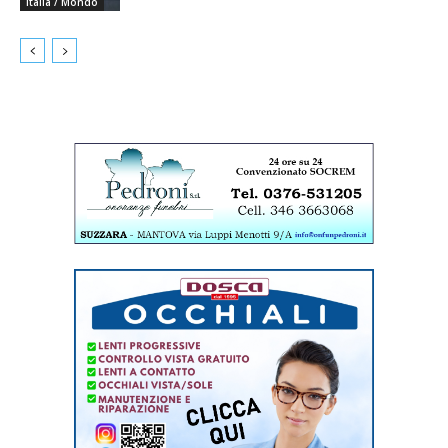
Italia / Mondo