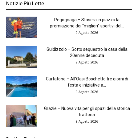
Notizie Più Lette
Pegognaga – Stasera in piazza la
premiazione dei “migliori” sportivi del...
9 Agosto 2026
Guidizzolo – Sotto sequestro la casa della
20enne deceduta
9 Agosto 2026
Curtatone – All’Oasi Boschetto tre giorni di
festa e iniziative a...
9 Agosto 2026
Grazie – Nuova vita per gli spazi della storica
trattoria
9 Agosto 2026