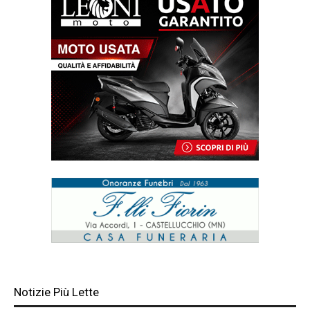
Notizie Più Lette