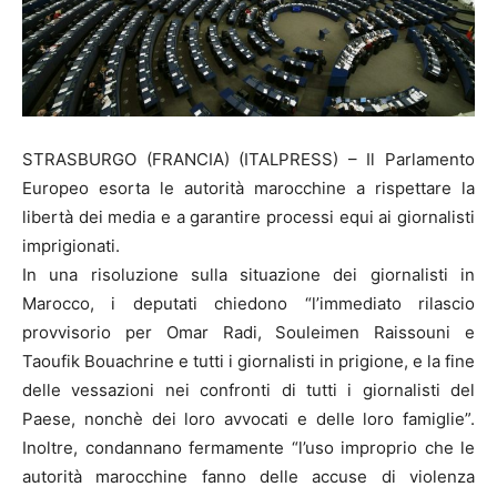
STRASBURGO (FRANCIA) (ITALPRESS) – Il Parlamento
Europeo esorta le autorità marocchine a rispettare la
libertà dei media e a garantire processi equi ai giornalisti
imprigionati.
In una risoluzione sulla situazione dei giornalisti in
Marocco, i deputati chiedono “l’immediato rilascio
provvisorio per Omar Radi, Souleimen Raissouni e
Taoufik Bouachrine e tutti i giornalisti in prigione, e la fine
delle vessazioni nei confronti di tutti i giornalisti del
Paese, nonchè dei loro avvocati e delle loro famiglie”.
Inoltre, condannano fermamente “l’uso improprio che le
autorità marocchine fanno delle accuse di violenza