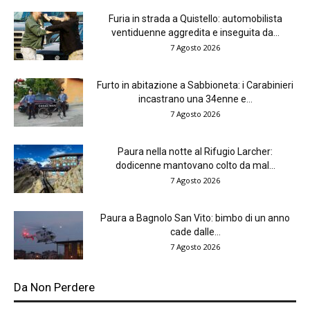
Furia in strada a Quistello: automobilista
ventiduenne aggredita e inseguita da...
7 Agosto 2026
Furto in abitazione a Sabbioneta: i Carabinieri
incastrano una 34enne e...
7 Agosto 2026
Paura nella notte al Rifugio Larcher:
dodicenne mantovano colto da mal...
7 Agosto 2026
Paura a Bagnolo San Vito: bimbo di un anno
cade dalle...
7 Agosto 2026
Da Non Perdere