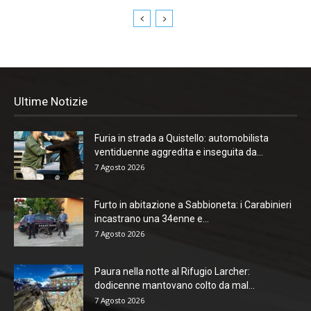
Ultime Notizie
Furia in strada a Quistello: automobilista
ventiduenne aggredita e inseguita da...
7 Agosto 2026
Furto in abitazione a Sabbioneta: i Carabinieri
incastrano una 34enne e...
7 Agosto 2026
Paura nella notte al Rifugio Larcher:
dodicenne mantovano colto da mal...
7 Agosto 2026