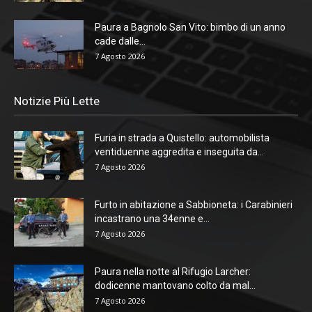
Paura a Bagnolo San Vito: bimbo di un anno
cade dalle...
7 Agosto 2026
Notizie Più Lette
Furia in strada a Quistello: automobilista
ventiduenne aggredita e inseguita da...
7 Agosto 2026
Furto in abitazione a Sabbioneta: i Carabinieri
incastrano una 34enne e...
7 Agosto 2026
Paura nella notte al Rifugio Larcher:
dodicenne mantovano colto da mal...
7 Agosto 2026