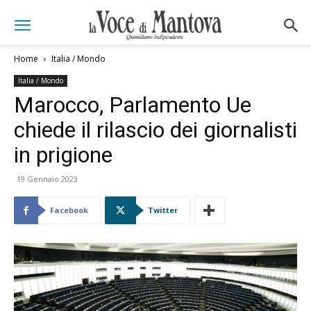
Home
Italia / Mondo
Italia / Mondo
Marocco, Parlamento Ue
chiede il rilascio dei giornalisti
in prigione
19 Gennaio 2023
Facebook
Twitter