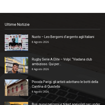
Ultime Notizie
Nuoto – Leo Bergomi d’argento agli Italiani
8 Agosto 2026
Rugby Serie A Elite – Volpi: “Viadana club
ambizioso. Qui per...
8 Agosto 2026
Piccola Parigi, gli artisti adottano le botti della
Cantina di Quistello
8 Agosto 2026
Bus, nuovi percorsi e ticket agevolati per under