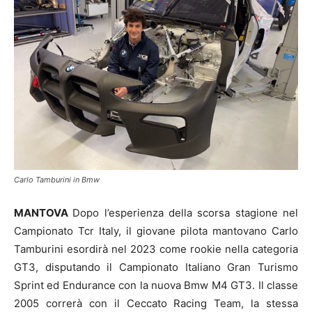
Carlo Tamburini in Bmw
MANTOVA
Dopo l’esperienza della scorsa stagione nel
Campionato Tcr Italy, il giovane pilota mantovano Carlo
Tamburini esordirà nel 2023 come rookie nella categoria
GT3, disputando il Campionato Italiano Gran Turismo
Sprint ed Endurance con la nuova Bmw M4 GT3. Il classe
2005 correrà con il Ceccato Racing Team, la stessa