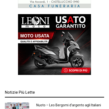
Notizie Più Lette
Nuoto – Leo Bergomi d’argento agli Italiani