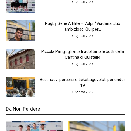
8 Agosto 2026
Rugby Serie A Elite – Volpi: “Viadana club
ambizioso. Qui per...
8 Agosto 2026
Piccola Parigi, gli artisti adottano le botti della
Cantina di Quistello
8 Agosto 2026
Bus, nuovi percorsi e ticket agevolati per under
19
8 Agosto 2026
Da Non Perdere