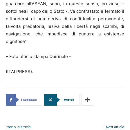
guardare all’ASEAN, sono, in questo senso, preziose –
sottolinea il capo dello Stato -. Va contrastato e fermato il
diffondersi di una deriva di conflittualità permanente,
talvolta predatoria, lesiva della libertà negli scambi, di
navigazione, che impedisce di puntare a esistenze
dignitose”.
– Foto ufficio stampa Quirinale –
(ITALPRESS).
Facebook
Twitter
Previous article
Next article