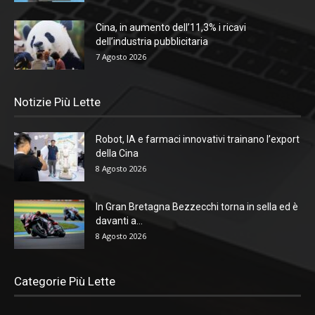
Cina, in aumento dell’11,3% i ricavi
dell’industria pubblicitaria
7 Agosto 2026
Notizie Più Lette
Robot, IA e farmaci innovativi trainano l’export
della Cina
8 Agosto 2026
In Gran Bretagna Bezzecchi torna in sella ed è
davanti a...
8 Agosto 2026
Categorie Più Lette