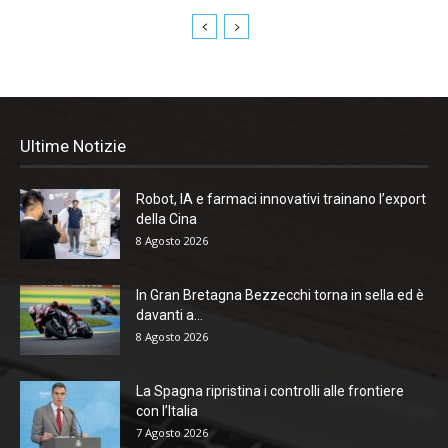
Ultime Notizie
Robot, IA e farmaci innovativi trainano l’export
della Cina
8 Agosto 2026
In Gran Bretagna Bezzecchi torna in sella ed è
davanti a...
8 Agosto 2026
La Spagna ripristina i controlli alle frontiere
con l’Italia
7 Agosto 2026