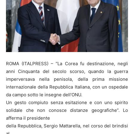
ROMA (ITALPRESS) – “La Corea fu destinazione, negli
anni Cinquanta del secolo scorso, quando la guerra
imperversava nella penisola, della prima missione
internazionale della Repubblica Italiana, con un ospedale
da campo sotto le insegne dell’ONU.
Un gesto compiuto senza esitazione e con uno spirito
solidale che non conosce distanze geografiche”. Lo
afferma il presidente
della Repubblica, Sergio Mattarella, nel corso del brindisi
al