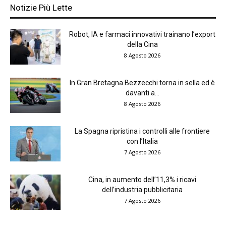
Notizie Più Lette
Robot, IA e farmaci innovativi trainano l’export
della Cina
8 Agosto 2026
In Gran Bretagna Bezzecchi torna in sella ed è
davanti a...
8 Agosto 2026
La Spagna ripristina i controlli alle frontiere
con l’Italia
7 Agosto 2026
Cina, in aumento dell’11,3% i ricavi
dell’industria pubblicitaria
7 Agosto 2026