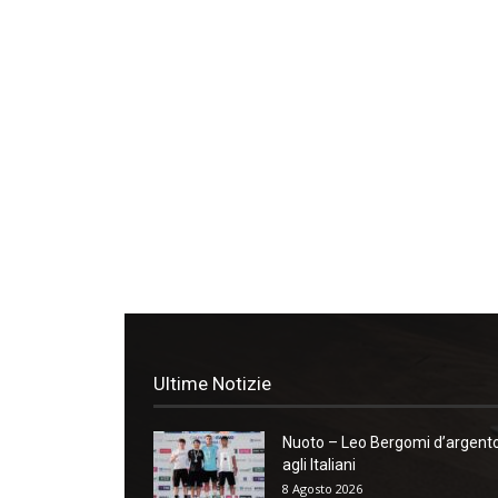
Ultime Notizie
Nuoto – Leo Bergomi d’argent
agli Italiani
8 Agosto 2026