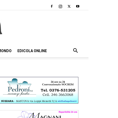
 MONDO
EDICOLA ONLINE