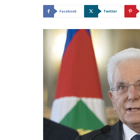
Facebook
Twitter