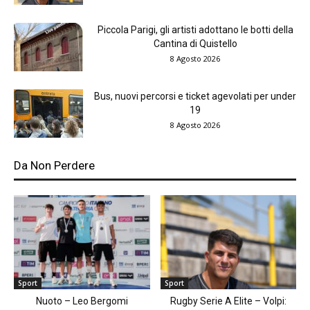
Piccola Parigi, gli artisti adottano le botti della
Cantina di Quistello
8 Agosto 2026
Bus, nuovi percorsi e ticket agevolati per under
19
8 Agosto 2026
Da Non Perdere
Sport
Sport
Nuoto – Leo Bergomi
Rugby Serie A Elite – Volpi: