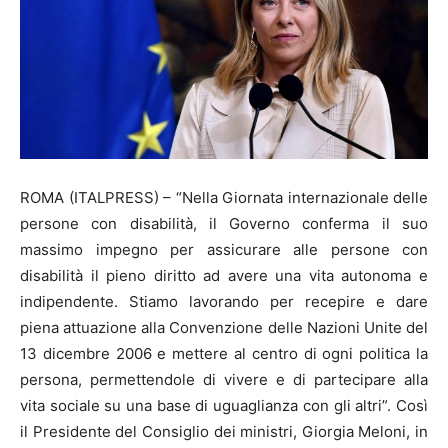
ROMA (ITALPRESS) – “Nella Giornata internazionale delle
persone con disabilità, il Governo conferma il suo
massimo impegno per assicurare alle persone con
disabilità il pieno diritto ad avere una vita autonoma e
indipendente. Stiamo lavorando per recepire e dare
piena attuazione alla Convenzione delle Nazioni Unite del
13 dicembre 2006 e mettere al centro di ogni politica la
persona, permettendole di vivere e di partecipare alla
vita sociale su una base di uguaglianza con gli altri”. Così
il Presidente del Consiglio dei ministri, Giorgia Meloni, in