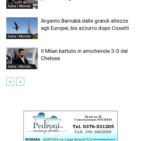
Italia / Mondo
Argento Barnabà dalle grandi altezze
agli Europei, bis azzurro dopo Cosetti
Italia / Mondo
Il Milan battuto in amichevole 3-0 dal
Chelsea
Italia / Mondo