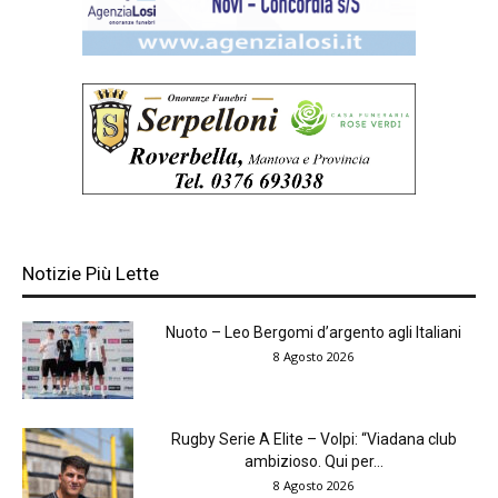
Notizie Più Lette
Nuoto – Leo Bergomi d’argento agli Italiani
8 Agosto 2026
Rugby Serie A Elite – Volpi: “Viadana club
ambizioso. Qui per...
8 Agosto 2026