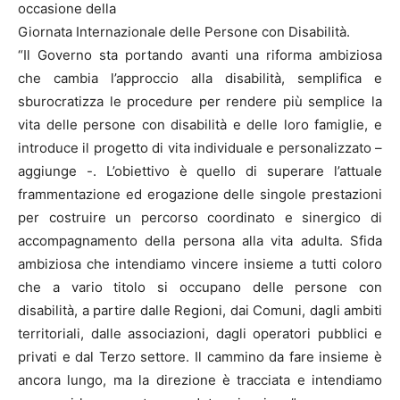
occasione della
Giornata Internazionale delle Persone con Disabilità.
“Il Governo sta portando avanti una riforma ambiziosa
che cambia l’approccio alla disabilità, semplifica e
sburocratizza le procedure per rendere più semplice la
vita delle persone con disabilità e delle loro famiglie, e
introduce il progetto di vita individuale e personalizzato –
aggiunge -. L’obiettivo è quello di superare l’attuale
frammentazione ed erogazione delle singole prestazioni
per costruire un percorso coordinato e sinergico di
accompagnamento della persona alla vita adulta. Sfida
ambiziosa che intendiamo vincere insieme a tutti coloro
che a vario titolo si occupano delle persone con
disabilità, a partire dalle Regioni, dai Comuni, dagli ambiti
territoriali, dalle associazioni, dagli operatori pubblici e
privati e dal Terzo settore. Il cammino da fare insieme è
ancora lungo, ma la direzione è tracciata e intendiamo