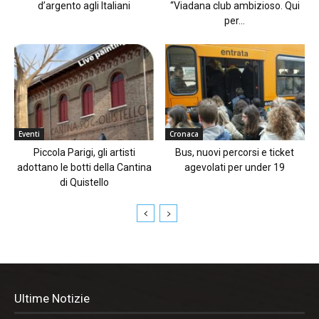
d’argento agli Italiani
“Viadana club ambizioso. Qui
per...
Eventi
Cronaca
Piccola Parigi, gli artisti
Bus, nuovi percorsi e ticket
adottano le botti della Cantina
agevolati per under 19
di Quistello
Ultime Notizie