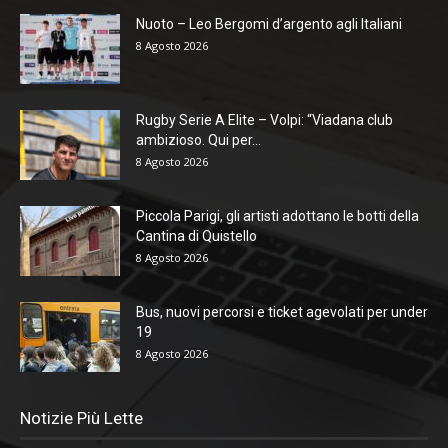
Nuoto – Leo Bergomi d’argento agli Italiani
8 Agosto 2026
Rugby Serie A Elite – Volpi: “Viadana club
ambizioso. Qui per...
8 Agosto 2026
Piccola Parigi, gli artisti adottano le botti della
Cantina di Quistello
8 Agosto 2026
Bus, nuovi percorsi e ticket agevolati per under
19
8 Agosto 2026
Notizie Più Lette