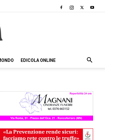
 MONDO
EDICOLA ONLINE