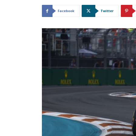
Facebook
Twitter