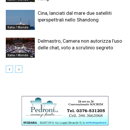
Cina, lanciati dal mare due satelliti
iperspettrali nello Shandong
Italia / Mondo
Delmastro, Camera non autorizza l’uso
delle chat, voto a scrutinio segreto
Italia / Mondo