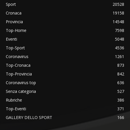
Sport
20528
Cronaca
19158
Provincia
14548
Top-Home
7598
Eventi
5048
Top-Sport
4536
Coronavirus
1261
Top-Cronaca
873
Top-Provincia
842
Coronavirus top
636
Senza categoria
527
Rubriche
386
Top-Eventi
371
GALLERY DELLO SPORT
166