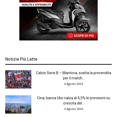
Notizie Più Lette
Calcio Serie B – Mantova, scatta la prevendita
per il match...
6 Agosto 2026
Cina, banca Ubs rialza al 4,5% le previsioni su
crescita del...
6 Agosto 2026