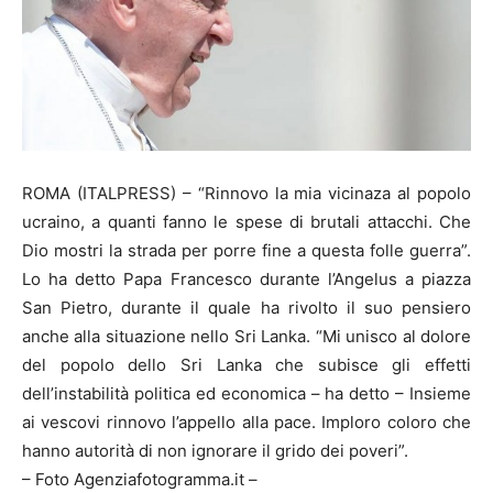
ROMA (ITALPRESS) – “Rinnovo la mia vicinaza al popolo
ucraino, a quanti fanno le spese di brutali attacchi. Che
Dio mostri la strada per porre fine a questa folle guerra”.
Lo ha detto Papa Francesco durante l’Angelus a piazza
San Pietro, durante il quale ha rivolto il suo pensiero
anche alla situazione nello Sri Lanka. “Mi unisco al dolore
del popolo dello Sri Lanka che subisce gli effetti
dell’instabilità politica ed economica – ha detto – Insieme
ai vescovi rinnovo l’appello alla pace. Imploro coloro che
hanno autorità di non ignorare il grido dei poveri”.
– Foto Agenziafotogramma.it –