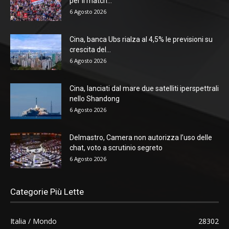
per il match...
6 Agosto 2026
Cina, banca Ubs rialza al 4,5% le previsioni su
crescita del...
6 Agosto 2026
Cina, lanciati dal mare due satelliti iperspettrali
nello Shandong
6 Agosto 2026
Delmastro, Camera non autorizza l’uso delle
chat, voto a scrutinio segreto
6 Agosto 2026
Categorie Più Lette
Italia / Mondo
28302