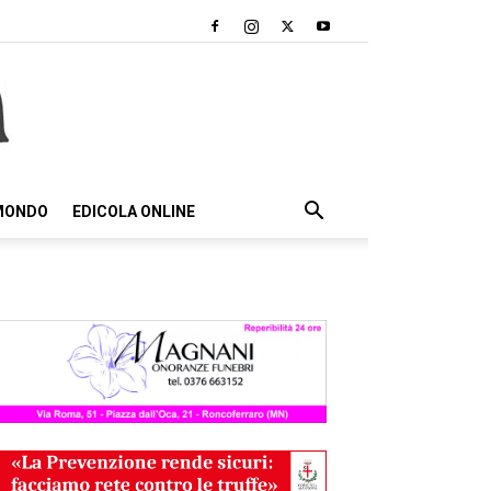
 MONDO
EDICOLA ONLINE