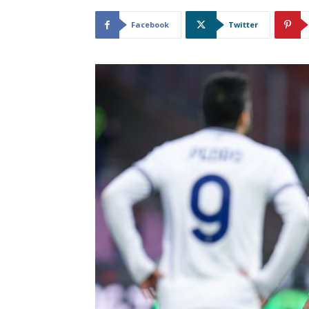
Facebook
Twitter