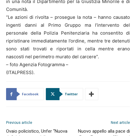
in una nota il Dipartimento per la Giustizia Minorile e di
Comunità.
“Le azioni di rivolta – prosegue la nota – hanno causato
ingenti danni al Primo Gruppo ma l’intervento del
personale della Polizia Penitenziaria ha consentito di
ripristinare immediatamente l’ordine, mentre tre detenuti
sono stati trovati e riportati in cella mentre erano
nascosti nel perimetro murato del carcere”.
– foto Agenzia Fotogramma –
(ITALPRESS).
Facebook
Twitter
Previous article
Next article
Ovaio policistico, Unfer “Nuova
Nuovo appello alla pace di