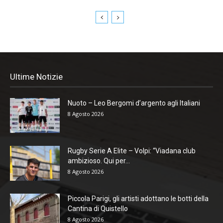
Ultime Notizie
Nuoto – Leo Bergomi d’argento agli Italiani
8 Agosto 2026
Rugby Serie A Elite – Volpi: “Viadana club
ambizioso. Qui per...
8 Agosto 2026
Piccola Parigi, gli artisti adottano le botti della
Cantina di Quistello
8 Agosto 2026