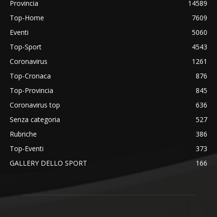
Provincia
14589
Top-Home
7609
Eventi
5060
Top-Sport
4543
Coronavirus
1261
Top-Cronaca
876
Top-Provincia
845
Coronavirus top
636
Senza categoria
527
Rubriche
386
Top-Eventi
373
GALLERY DELLO SPORT
166