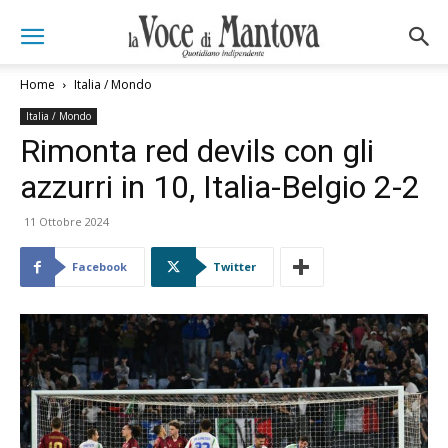
Home
Italia / Mondo
Italia / Mondo
Rimonta red devils con gli
azzurri in 10, Italia-Belgio 2-2
11 Ottobre 2024
Facebook
Twitter