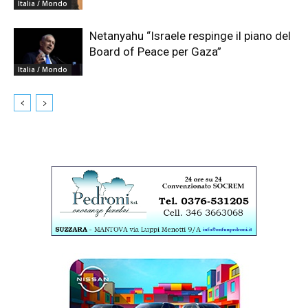
Italia / Mondo
Netanyahu “Israele respinge il piano del
Board of Peace per Gaza”
Italia / Mondo