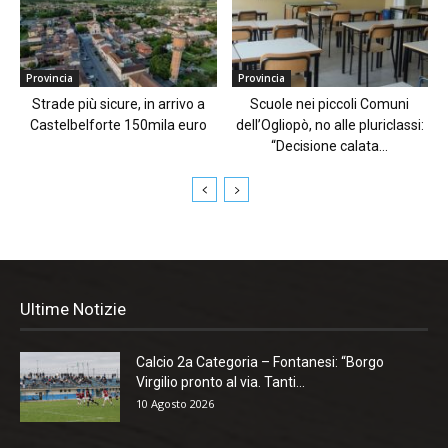
Provincia
Provincia
Strade più sicure, in arrivo a
Scuole nei piccoli Comuni
Castelbelforte 150mila euro
dell’Ogliopò, no alle pluriclassi:
“Decisione calata...
Ultime Notizie
Calcio 2a Categoria – Fontanesi: “Borgo
Virgilio pronto al via. Tanti...
10 Agosto 2026