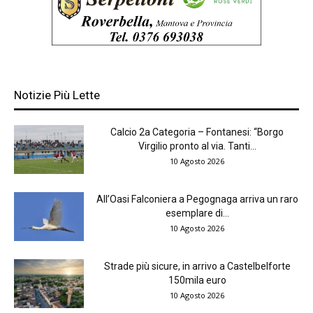
Notizie Più Lette
Calcio 2a Categoria – Fontanesi: “Borgo
Virgilio pronto al via. Tanti...
10 Agosto 2026
All’Oasi Falconiera a Pegognaga arriva un raro
esemplare di...
10 Agosto 2026
Strade più sicure, in arrivo a Castelbelforte
150mila euro
10 Agosto 2026