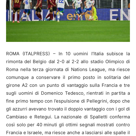
ROMA (ITALPRESS) – In 10 uomini l’Italia subisce la
rimonta del Belgio dal 2-0 al 2-2 allo stadio Olimpico di
Roma nella terza giornata di Nations League, ma riesce
comunque a conservare il primo posto in solitaria del
girone A2 con un punto di vantaggio sulla Francia e tre
sugli uomini di Domenico Tedesco, rientrati in partita a
fine primo tempo con l’espulsione di Pellegrini, dopo che
gli azzurri avevano trovato il doppio vantaggio con i gol di
Cambiaso e Retegui. La nazionale di Spalletti conferma
così solo per 40 minuti gli ottimi segnali mostrati contro
Francia e Israele, ma riesce anche a lasciarsi alle spalle il