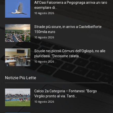
All’Oasi Falconiera a Pegognaga arriva un raro
esemplare di...
10 Agosto 2026
Strade più sicure, in arrivo a Castelbelforte
150mila euro
10 Agosto 2026
Scuole nei piccoli Comuni dell’Ogliopò, no alle
pluriclassi: “Decisione calata...
10 Agosto 2026
Notizie Più Lette
Calcio 2a Categoria – Fontanesi: “Borgo
Virgilio pronto al via. Tanti...
10 Agosto 2026