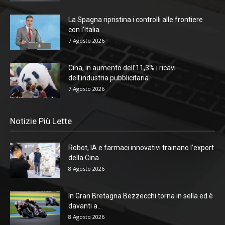
La Spagna ripristina i controlli alle frontiere
con l’Italia
7 Agosto 2026
Cina, in aumento dell’11,3% i ricavi
dell’industria pubblicitaria
7 Agosto 2026
Notizie Più Lette
Robot, IA e farmaci innovativi trainano l’export
della Cina
8 Agosto 2026
In Gran Bretagna Bezzecchi torna in sella ed è
davanti a...
8 Agosto 2026