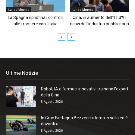
Italia / Mondo
Italia / Mondo
La Spagna ripristina i controlli
Cina, in aumento dell’11,3% i
alle frontiere con l’Italia
ricavi dell’industria pubblicitaria
Ultime Notizie
Robot, IA e farmaci innovativi trainano l’export
della Cina
8 Agosto 2026
In Gran Bretagna Bezzecchi torna in sella ed è
davanti a...
8 Agosto 2026