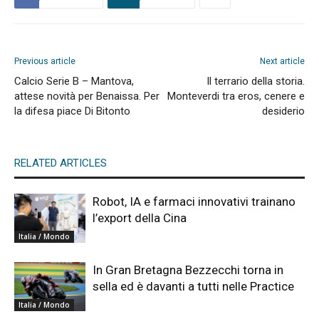
Previous article
Next article
Calcio Serie B – Mantova,
Il terrario della storia.
attese novità per Benaissa. Per
Monteverdi tra eros, cenere e
la difesa piace Di Bitonto
desiderio
RELATED ARTICLES
Robot, IA e farmaci innovativi trainano
l’export della Cina
Italia / Mondo
In Gran Bretagna Bezzecchi torna in
sella ed è davanti a tutti nelle Practice
Italia / Mondo