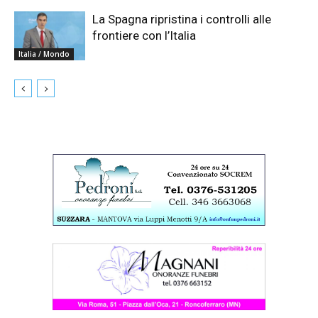
La Spagna ripristina i controlli alle
frontiere con l’Italia
Italia / Mondo