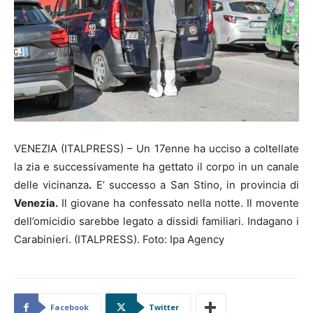
VENEZIA (ITALPRESS) – Un 17enne ha ucciso a coltellate
la zia e successivamente ha gettato il corpo in un canale
delle vicinanza
.
E’ successo a San Stino, in provincia di
Venezia.
Il giovane ha confessato nella notte. Il movente
dell’omicidio sarebbe legato a dissidi familiari. Indagano i
Carabinieri. (ITALPRESS). Foto: Ipa Agency
Facebook
Twitter