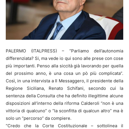
PALERMO (ITALPRESS) – “Parliamo dell’autonomia
differenziata? Si, ma vede io qui sono alle prese con cose
più importanti. Penso alla siccità già lavorando per quella
del prossimo anno, è una cosa un pò più complicata”.
Così, in una intervista a Il Messaggero, il presidente della
Regione Siciliana, Renato Schifani, secondo cui la
sentenza della Consulta che ha definito illegittime alcune
disposizioni all’interno della riforma Calderoli “non è una
vittoria di qualcuno” o “la sconfitta di qualcun altro” ma è
solo un “percorso” da compiere.
“Credo che la Corte Costituzionale – sottolinea il