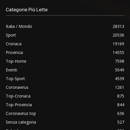
Categorie Più Lette
Italia / Mondo
28313
Sport
20536
Cronaca
19169
Provincia
14555
Top-Home
7598
Eventi
5049
Top-Sport
4539
Coronavirus
1261
Top-Cronaca
875
Top-Provincia
844
Coronavirus top
636
Senza categoria
527