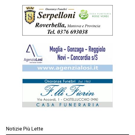
Notizie Più Lette