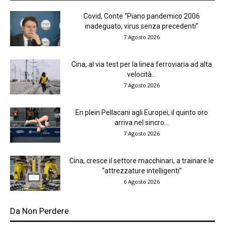
Covid, Conte “Piano pandemico 2006
inadeguato, virus senza precedenti”
7 Agosto 2026
Cina, al via test per la linea ferroviaria ad alta
velocità...
7 Agosto 2026
En plein Pellacani agli Europei, il quinto oro
arriva nel sincro...
7 Agosto 2026
Cina, cresce il settore macchinari, a trainare le
“attrezzature intelligenti”
6 Agosto 2026
Da Non Perdere