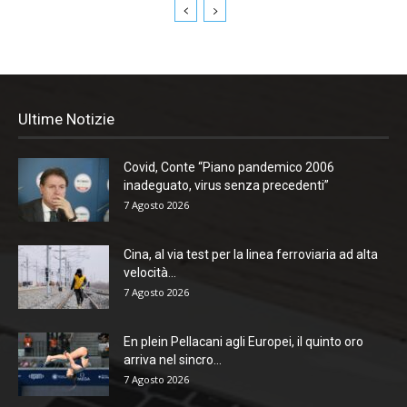
Ultime Notizie
Covid, Conte “Piano pandemico 2006
inadeguato, virus senza precedenti”
7 Agosto 2026
Cina, al via test per la linea ferroviaria ad alta
velocità...
7 Agosto 2026
En plein Pellacani agli Europei, il quinto oro
arriva nel sincro...
7 Agosto 2026