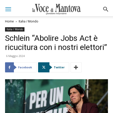
Home
Italia / Mondo
Italia / Mondo
Schlein “Abolire Jobs Act è
ricucitura con i nostri elettori”
6 Maggio 2024
Facebook
Twitter