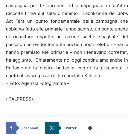
campagna per le europee ed è impegnato in un’altra
raccolta firme sul salario minimo”. L’abolizione del Jobs
Act “era un punto fondamentale della campagna che
abbiamo fatto alle primarie l’anno scorso, un punto anche
di ricucitura rispetto ad alcune scelte sbagliate del
passato che evidentemente anche i nostri elettori – se ci
hanno premiato alle primarie – non ritenevano corrette”,
ha aggiunto. “Chiaramente noi oggi continuiamo anche in
Parlamento la nostra battaglia contro la precarietà e
contro il lavoro povero”, ha concluso Schlein.
– Foto: Agenzia Fotogramma –
(ITALPRESS).
Facebook
Twitter