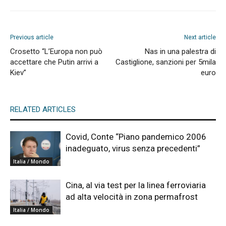
Previous article
Next article
Crosetto “L’Europa non può
Nas in una palestra di
accettare che Putin arrivi a
Castiglione, sanzioni per 5mila
Kiev”
euro
RELATED ARTICLES
Covid, Conte “Piano pandemico 2006
inadeguato, virus senza precedenti”
Italia / Mondo
Cina, al via test per la linea ferroviaria
ad alta velocità in zona permafrost
Italia / Mondo