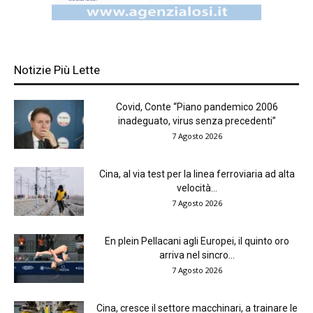
Notizie Più Lette
Covid, Conte “Piano pandemico 2006
inadeguato, virus senza precedenti”
7 Agosto 2026
Cina, al via test per la linea ferroviaria ad alta
velocità...
7 Agosto 2026
En plein Pellacani agli Europei, il quinto oro
arriva nel sincro...
7 Agosto 2026
Cina, cresce il settore macchinari, a trainare le