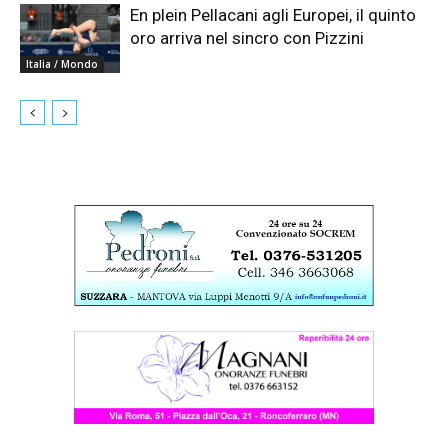
En plein Pellacani agli Europei, il quinto
oro arriva nel sincro con Pizzini
Italia / Mondo