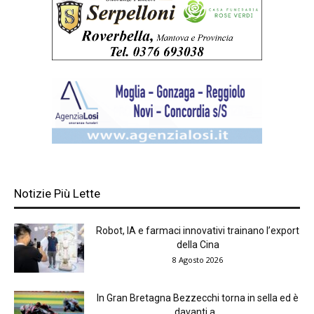
Notizie Più Lette
Robot, IA e farmaci innovativi trainano l’export
della Cina
8 Agosto 2026
In Gran Bretagna Bezzecchi torna in sella ed è
davanti a...