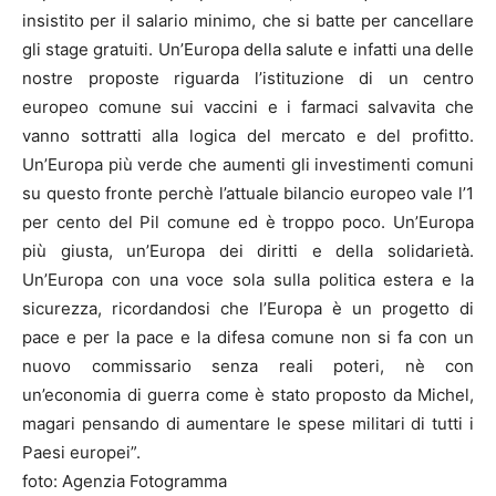
insistito per il salario minimo, che si batte per cancellare
gli stage gratuiti. Un’Europa della salute e infatti una delle
nostre proposte riguarda l’istituzione di un centro
europeo comune sui vaccini e i farmaci salvavita che
vanno sottratti alla logica del mercato e del profitto.
Un’Europa più verde che aumenti gli investimenti comuni
su questo fronte perchè l’attuale bilancio europeo vale l’1
per cento del Pil comune ed è troppo poco. Un’Europa
più giusta, un’Europa dei diritti e della solidarietà.
Un’Europa con una voce sola sulla politica estera e la
sicurezza, ricordandosi che l’Europa è un progetto di
pace e per la pace e la difesa comune non si fa con un
nuovo commissario senza reali poteri, nè con
un’economia di guerra come è stato proposto da Michel,
magari pensando di aumentare le spese militari di tutti i
Paesi europei”.
foto: Agenzia Fotogramma