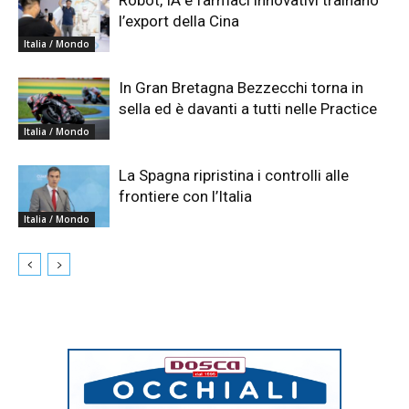
l’export della Cina
Italia / Mondo
In Gran Bretagna Bezzecchi torna in
sella ed è davanti a tutti nelle Practice
Italia / Mondo
La Spagna ripristina i controlli alle
frontiere con l’Italia
Italia / Mondo