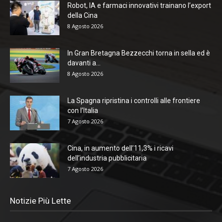
Robot, IA e farmaci innovativi trainano l’export
della Cina
8 Agosto 2026
In Gran Bretagna Bezzecchi torna in sella ed è
davanti a...
8 Agosto 2026
La Spagna ripristina i controlli alle frontiere
con l’Italia
7 Agosto 2026
Cina, in aumento dell’11,3% i ricavi
dell’industria pubblicitaria
7 Agosto 2026
Notizie Più Lette