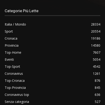
Categorie Più Lette
Italia / Mondo
28334
Sport
20554
Cronaca
19186
Provincia
14580
Top-Home
7607
Eventi
5054
Top-Sport
4542
Coronavirus
1261
Top-Cronaca
876
Top-Provincia
845
Coronavirus top
636
Senza categoria
527