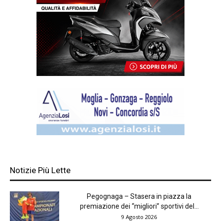
Notizie Più Lette
Pegognaga – Stasera in piazza la
premiazione dei “migliori” sportivi del...
9 Agosto 2026