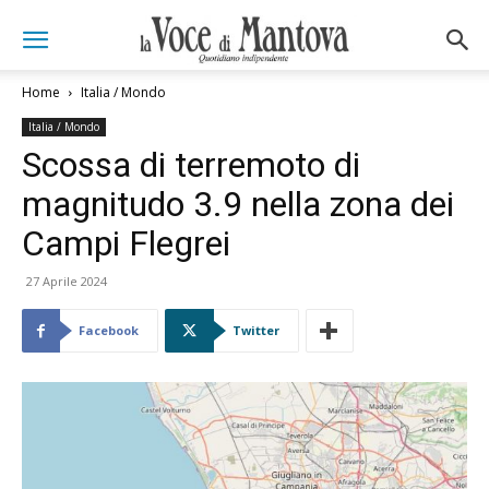
Home
Italia / Mondo
Italia / Mondo
Scossa di terremoto di
magnitudo 3.9 nella zona dei
Campi Flegrei
27 Aprile 2024
Facebook
Twitter