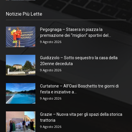
Notizie Più Lette
Pegognaga – Stasera in piazza la
premiazione dei “migliori” sportivi del...
9 Agosto 2026
Guidizzolo – Sotto sequestro la casa della
20enne deceduta
9 Agosto 2026
Curtatone – All’Oasi Boschetto tre giorni di
festa e iniziative a...
9 Agosto 2026
Grazie – Nuova vita per gli spazi della storica
trattoria
9 Agosto 2026