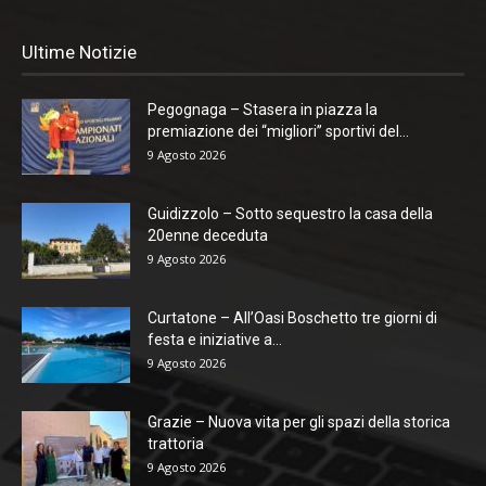
Ultime Notizie
Pegognaga – Stasera in piazza la
premiazione dei “migliori” sportivi del...
9 Agosto 2026
Guidizzolo – Sotto sequestro la casa della
20enne deceduta
9 Agosto 2026
Curtatone – All’Oasi Boschetto tre giorni di
festa e iniziative a...
9 Agosto 2026
Grazie – Nuova vita per gli spazi della storica
trattoria
9 Agosto 2026