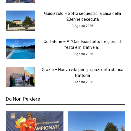
Guidizzolo – Sotto sequestro la casa della
20enne deceduta
9 Agosto 2026
Curtatone – All’Oasi Boschetto tre giorni di
festa e iniziative a...
9 Agosto 2026
Grazie – Nuova vita per gli spazi della storica
trattoria
9 Agosto 2026
Da Non Perdere