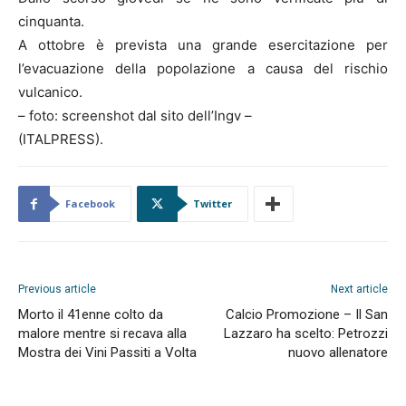
cinquanta.
A ottobre è prevista una grande esercitazione per
l’evacuazione della popolazione a causa del rischio
vulcanico.
– foto: screenshot dal sito dell’Ingv –
(ITALPRESS).
Facebook
Twitter
Previous article
Next article
Morto il 41enne colto da
Calcio Promozione – Il San
malore mentre si recava alla
Lazzaro ha scelto: Petrozzi
Mostra dei Vini Passiti a Volta
nuovo allenatore