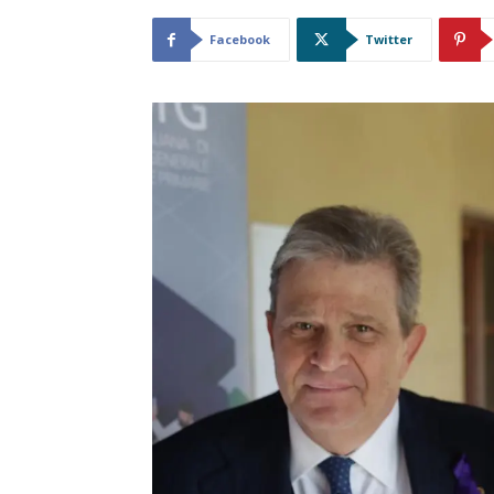
Facebook
Twitter