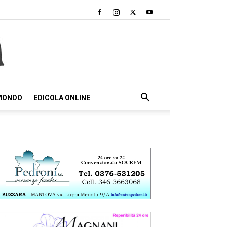
 MONDO
EDICOLA ONLINE